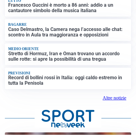
LUTTO
Francesco Guccini è morto a 86 anni: addio a un
cantautore simbolo della musica italiana
BAGARRE
Caso Delmastro, la Camera nega l’accesso alle chat:
scontro in Aula tra maggioranza e opposizioni
MEDIO ORIENTE
Stretto di Hormuz, Iran e Oman trovano un accordo
sulle rotte: si apre la possibilità di una tregua
PREVISIONI
Record di bollini rossi in Italia: oggi caldo estremo in
tutta la Penisola
Altre notizie