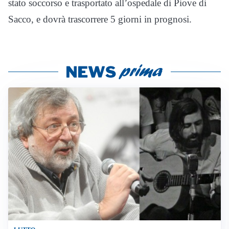
stato soccorso e trasportato all’ospedale di Piove di
Sacco, e dovrà trascorrere 5 giorni in prognosi.