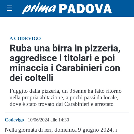
☰
A CODEVIGO
Ruba una birra in pizzeria,
aggredisce i titolari e poi
minaccia i Carabinieri con
dei coltelli
Fuggito dalla pizzeria, un 35enne ha fatto ritorno
nella propria abitazione, a pochi passi da locale,
dove è stato trovato dai Carabinieri e arrestato
Codevigo
· 10/06/2024 alle 14:30
Nella giornata di ieri, domenica 9 giugno 2024, i