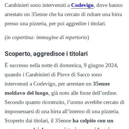
Carabinieri sono intervenuti a
Codevigo
, dove hanno
arrestato un 35enne che ha cercato di rubare una birra
presso una pizzeria, per poi aggredire i titolari.
(
in copertina: immagine di
repertorio
)
Scoperto, aggredisce i titolari
È successo nella notte di domenica, 9 giugno 2024,
quando i Carabinieri di Piove di Sacco sono
intervenuti a Codevigo, per arrestare un
35enne
moldavo del luogo
, già noto alle forze dell’ordine.
Secondo quanto ricostruito, l’uomo avrebbe cercato di
impossessarsi di una birra all’interno di una pizzeria.
Scoperto dai titolari, il 35enne
ha colpito con un