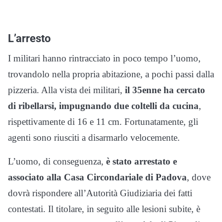
L’arresto
I militari hanno rintracciato in poco tempo l’uomo,
trovandolo nella propria abitazione, a pochi passi dalla
pizzeria. Alla vista dei militari,
il 35enne ha cercato
di ribellarsi, impugnando due coltelli da cucina
,
rispettivamente di 16 e 11 cm. Fortunatamente, gli
agenti sono riusciti a disarmarlo velocemente.
L’uomo, di conseguenza,
è stato arrestato e
associato alla Casa Circondariale di Padova
, dove
dovrà rispondere all’Autorità Giudiziaria dei fatti
contestati. Il titolare, in seguito alle lesioni subite, è