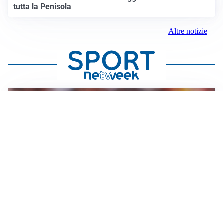
tutta la Penisola
Altre notizie