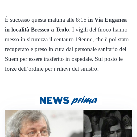
È successo questa mattina alle 8:15
in Via Euganea
in località Bresseo a Teolo
. I vigili del fuoco hanno
messo in sicurezza il centauro 19enne, che è poi stato
recuperato e preso in cura dal personale sanitario del
Suem per essere trasferito in ospedale. Sul posto le
forze dell’ordine per i rilievi del sinistro.