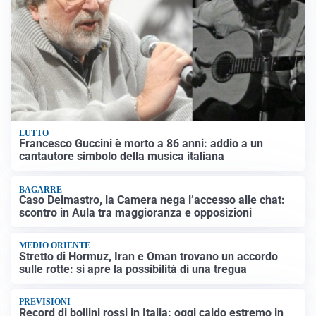
LUTTO
Francesco Guccini è morto a 86 anni: addio a un
cantautore simbolo della musica italiana
BAGARRE
Caso Delmastro, la Camera nega l’accesso alle chat:
scontro in Aula tra maggioranza e opposizioni
MEDIO ORIENTE
Stretto di Hormuz, Iran e Oman trovano un accordo
sulle rotte: si apre la possibilità di una tregua
PREVISIONI
Record di bollini rossi in Italia: oggi caldo estremo in