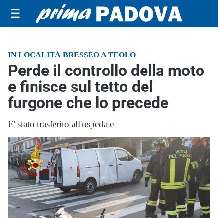
☰
IN LOCALITÀ BRESSEO A TEOLO
Perde il controllo della moto
e finisce sul tetto del
furgone che lo precede
E' stato trasferito all'ospedale