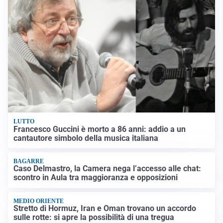
LUTTO
Francesco Guccini è morto a 86 anni: addio a un
cantautore simbolo della musica italiana
BAGARRE
Caso Delmastro, la Camera nega l’accesso alle chat:
scontro in Aula tra maggioranza e opposizioni
MEDIO ORIENTE
Stretto di Hormuz, Iran e Oman trovano un accordo
sulle rotte: si apre la possibilità di una tregua