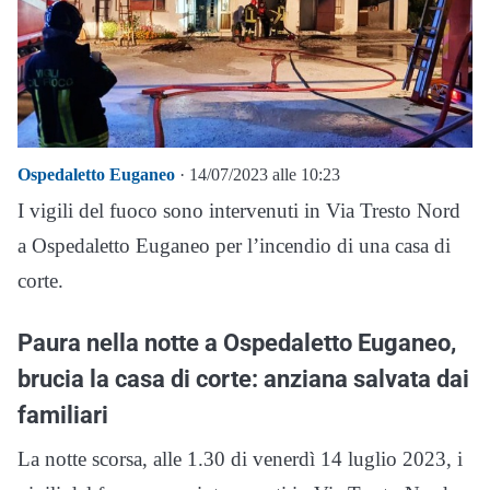
Ospedaletto Euganeo
· 14/07/2023 alle 10:23
I vigili del fuoco sono intervenuti in Via Tresto Nord
a Ospedaletto Euganeo per l’incendio di una casa di
corte.
Paura nella notte a Ospedaletto Euganeo,
brucia la casa di corte: anziana salvata dai
familiari
La notte scorsa, alle 1.30 di venerdì 14 luglio 2023, i