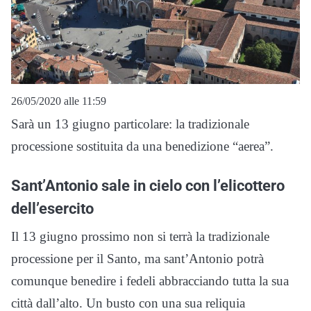
26/05/2020 alle 11:59
Sarà un 13 giugno particolare: la tradizionale
processione sostituita da una benedizione “aerea”.
Sant’Antonio sale in cielo con l’elicottero
dell’esercito
Il 13 giugno prossimo non si terrà la tradizionale
processione per il Santo, ma sant’Antonio potrà
comunque benedire i fedeli abbracciando tutta la sua
città dall’alto. Un busto con una sua reliquia