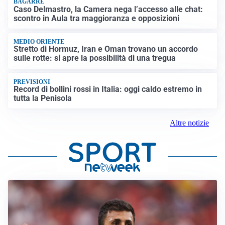
BAGARRE
Caso Delmastro, la Camera nega l’accesso alle chat:
scontro in Aula tra maggioranza e opposizioni
MEDIO ORIENTE
Stretto di Hormuz, Iran e Oman trovano un accordo
sulle rotte: si apre la possibilità di una tregua
PREVISIONI
Record di bollini rossi in Italia: oggi caldo estremo in
tutta la Penisola
Altre notizie