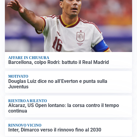
AFFARE IN CHIUSURA
Barcellona, colpo Rodri: battuto il Real Madrid
MOTIVATO
Douglas Luiz dice no all’Everton e punta sulla
Juventus
RIENTRO A RILENTO
Alcaraz, US Open lontano: la corsa contro il tempo
continua
RINNOVO VICINO
Inter, Dimarco verso il rinnovo fino al 2030