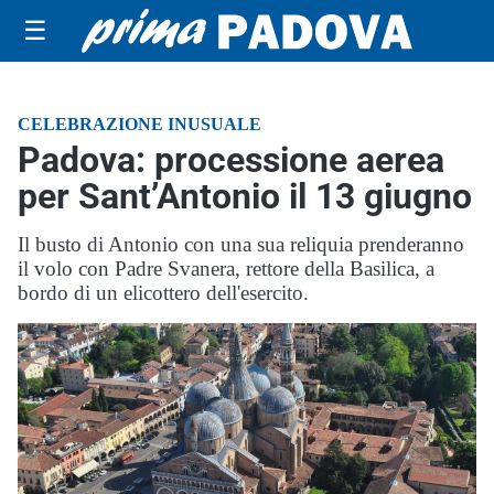
☰
CELEBRAZIONE INUSUALE
Padova: processione aerea
per Sant’Antonio il 13 giugno
Il busto di Antonio con una sua reliquia prenderanno
il volo con Padre Svanera, rettore della Basilica, a
bordo di un elicottero dell'esercito.