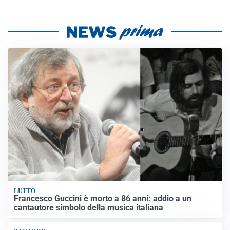
LUTTO
Francesco Guccini è morto a 86 anni: addio a un
cantautore simbolo della musica italiana