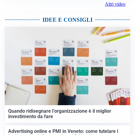
Altri video
IDEE E CONSIGLI
Quando ridisegnare l’organizzazione è il miglior
investimento da fare
Advertising online e PMI in Veneto: come tutelare i