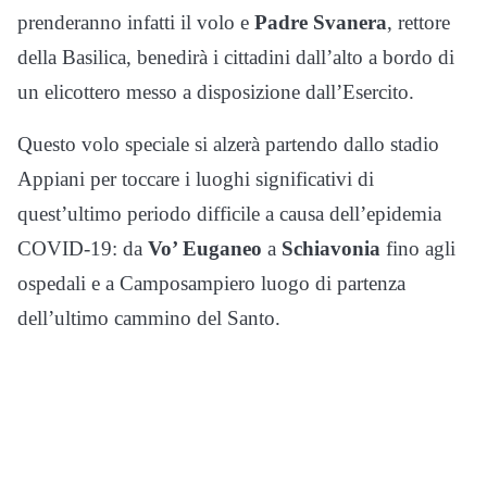
prenderanno infatti il volo e
Padre Svanera
, rettore
della Basilica, benedirà i cittadini dall’alto a bordo di
un elicottero messo a disposizione dall’Esercito.
Questo volo speciale si alzerà partendo dallo stadio
Appiani per toccare i luoghi significativi di
quest’ultimo periodo difficile a causa dell’epidemia
COVID-19: da
Vo’ Euganeo
a
Schiavonia
fino agli
ospedali e a Camposampiero luogo di partenza
dell’ultimo cammino del Santo.