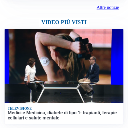
Altre notizie
VIDEO PIÙ VISTI
TELEVISIONE
Medici e Medicina, diabete di tipo 1: trapianti, terapie
cellulari e salute mentale