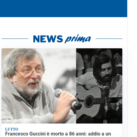
LUTTO
Francesco Guccini è morto a 86 anni: addio a un