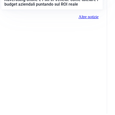
budget aziendali puntando sul ROI reale
Altre notizie