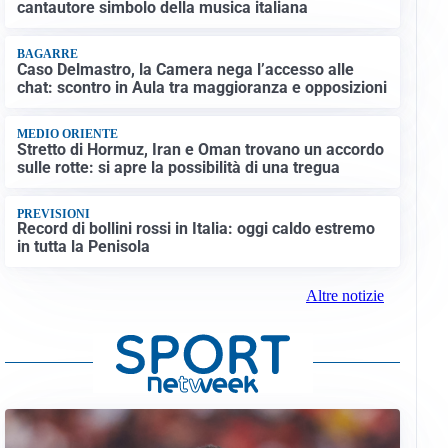
cantautore simbolo della musica italiana
BAGARRE
Caso Delmastro, la Camera nega l’accesso alle
chat: scontro in Aula tra maggioranza e opposizioni
MEDIO ORIENTE
Stretto di Hormuz, Iran e Oman trovano un accordo
sulle rotte: si apre la possibilità di una tregua
PREVISIONI
Record di bollini rossi in Italia: oggi caldo estremo
in tutta la Penisola
Altre notizie