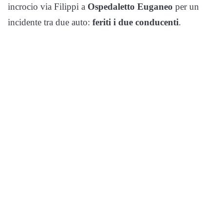
incrocio via Filippi a
Ospedaletto Euganeo
per un
incidente tra due auto:
feriti i due conducenti
.