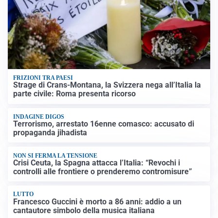
FRIZIONI TRA PAESI
Strage di Crans-Montana, la Svizzera nega all’Italia la
parte civile: Roma presenta ricorso
INDAGINE DIGOS
Terrorismo, arrestato 16enne comasco: accusato di
propaganda jihadista
NON SI FERMA LA TENSIONE
Crisi Ceuta, la Spagna attacca l’Italia: “Revochi i
controlli alle frontiere o prenderemo contromisure”
LUTTO
Francesco Guccini è morto a 86 anni: addio a un
cantautore simbolo della musica italiana