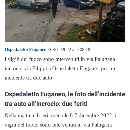
Ospedaletto Euganeo
· 08/12/2022 alle 08:18
I vigili del fuoco sono intervenuti in via Palugana
incrocio via Filippi a Ospedaletto Euganeo per un
incidente tra due auto.
Ospedaletto Euganeo, le foto dell’incidente
tra auto all’incrocio: due feriti
Nella mattina di ieri, mercoledì 7 dicembre 2022, i
vigili del fuoco sono intervenuti in via Palugana