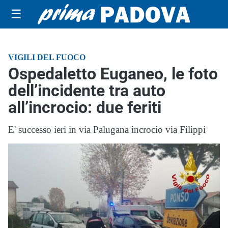
☰
VIGILI DEL FUOCO
Ospedaletto Euganeo, le foto
dell’incidente tra auto
all’incrocio: due feriti
E' successo ieri in via Palugana incrocio via Filippi