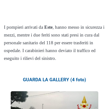
I pompieri arrivati da
Este
, hanno messo in sicurezza i
mezzi, mentre i due feriti sono stati presi in cura dal
personale sanitario del 118 per essere trasferiti in
ospedale. I carabinieri hanno deviato il traffico ed
eseguito i rilievi del sinistro.
GUARDA LA GALLERY (4 foto)