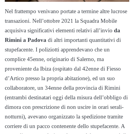
Nel frattempo venivano portate a termine altre lucrose
transazioni. Nell’ottobre 2021 la Squadra Mobile
acquisiva significativi elementi relativi all’invio
da
Rimini a Padova
di altri importanti quantitativi di
stupefacente. I poliziotti apprendevano che un
complice 45enne, originario di Salerno, ma
proveniente da Ibiza (ospitato dal 42enne di Fiesso
d’Artico presso la propria abitazione), ed un suo
collaboratore, un 34enne della provincia di Rimini
(entrambi destinatari oggi della misura dell’obbligo di
dimora con prescrizione di non uscire in orari serali-
notturni), avevano organizzato la spedizione tramite
corriere di un pacco contenente dello stupefacente. A