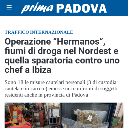
☰
TRAFFICO INTERNAZIONALE
Operazione “Hermanos”,
fiumi di droga nel Nordest e
quella sparatoria contro uno
chef a Ibiza
Sono 18 le misure cautelari personali (3 di custodia
cautelare in carcere) emesse nei confronti di soggetti
residenti anche in provincia di Padova