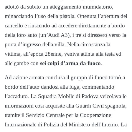
adottò da subito un atteggiamento intimidatorio,
minacciando l’uso della pistola. Ottenuta l’apertura del
cancello e riuscendo ad accedere direttamente a bordo
della loro auto (un’Audi A3), i tre si diressero verso la
porta d’ingresso della villa. Nella circostanza la
vittima, all’epoca 28enne, veniva attinta alla testa ed
alle gambe con
sei colpi d’arma da fuoco
.
Ad azione armata conclusa il gruppo di fuoco tornò a
bordo dell’auto dandosi alla fuga, commentando
l’accaduto. La Squadra Mobile di Padova veicolava le
informazioni cosi acquisite alla Guardi Civil spagnola,
tramite il Servizio Centrale per la Cooperazione
Internazionale di Polizia del Ministero dell’Interno. La