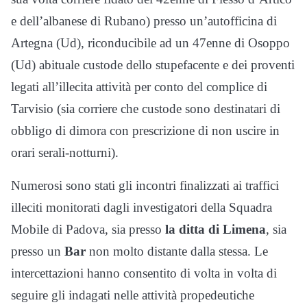
e dell’albanese di Rubano) presso un’autofficina di
Artegna (Ud), riconducibile ad un 47enne di Osoppo
(Ud) abituale custode dello stupefacente e dei proventi
legati all’illecita attività per conto del complice di
Tarvisio (sia corriere che custode sono destinatari di
obbligo di dimora con prescrizione di non uscire in
orari serali-notturni).
Numerosi sono stati gli incontri finalizzati ai traffici
illeciti monitorati dagli investigatori della Squadra
Mobile di Padova, sia presso
la ditta di Limena
, sia
presso un
Bar
non molto distante dalla stessa. Le
intercettazioni hanno consentito di volta in volta di
seguire gli indagati nelle attività propedeutiche