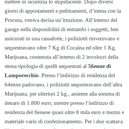
mettere in sicurezza lo stupefacente. Dopo diversi
giorni di appostamenti e pedinamenti, d’intesa con la
Procura, veniva decisa un’irruzione. All’interno del
garage nella disponibilità di entrambi i soggetti, ben
assicurati in una cassaforte, i poliziotti rinvenivano e
sequestravano oltre 7 Kg di Cocaina ed oltre 1 Kg.
Marijuana, contenuta all’interno di 2 involucri della
stessa tipologia di quelli sequestrati al
56enne di
Lamporecchio
. Presso l’indirizzo di residenza del
64enne padovano, i poliziotti sequestravano dell’altra
Marijuana, per ulteriori 2 kg., assieme alla somma di
denaro di 1.800 euro; mentre presso l’indirizzo di
residenza del fiessese quasi oltre 8 mila euro e mezzo e
materiale vario di confezionamento. Per i due scattava