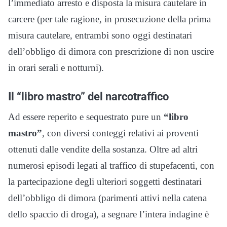
l’immediato arresto e disposta la misura cautelare in
carcere (per tale ragione, in prosecuzione della prima
misura cautelare, entrambi sono oggi destinatari
dell’obbligo di dimora con prescrizione di non uscire
in orari serali e notturni).
Il “libro mastro” del narcotraffico
Ad essere reperito e sequestrato pure un
“libro
mastro”
, con diversi conteggi relativi ai proventi
ottenuti dalle vendite della sostanza. Oltre ad altri
numerosi episodi legati al traffico di stupefacenti, con
la partecipazione degli ulteriori soggetti destinatari
dell’obbligo di dimora (parimenti attivi nella catena
dello spaccio di droga), a segnare l’intera indagine è