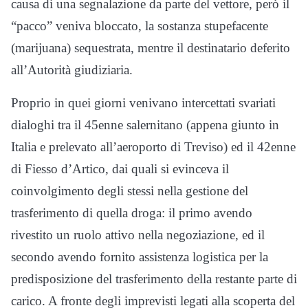
causa di una segnalazione da parte del vettore, però il
“pacco” veniva bloccato, la sostanza stupefacente
(marijuana) sequestrata, mentre il destinatario deferito
all’Autorità giudiziaria.
Proprio in quei giorni venivano intercettati svariati
dialoghi tra il 45enne salernitano (appena giunto in
Italia e prelevato all’aeroporto di Treviso) ed il 42enne
di Fiesso d’Artico, dai quali si evinceva il
coinvolgimento degli stessi nella gestione del
trasferimento di quella droga: il primo avendo
rivestito un ruolo attivo nella negoziazione, ed il
secondo avendo fornito assistenza logistica per la
predisposizione del trasferimento della restante parte di
carico. A fronte degli imprevisti legati alla scoperta del