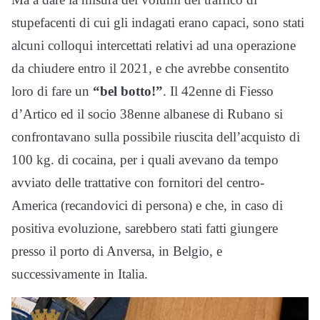
stupefacenti di cui gli indagati erano capaci, sono stati
alcuni colloqui intercettati relativi ad una operazione
da chiudere entro il 2021, e che avrebbe consentito
loro di fare un
“bel botto!”
. Il 42enne di Fiesso
d’Artico ed il socio 38enne albanese di Rubano si
confrontavano sulla possibile riuscita dell’acquisto di
100 kg. di cocaina, per i quali avevano da tempo
avviato delle trattative con fornitori del centro-
America (recandovici di persona) e che, in caso di
positiva evoluzione, sarebbero stati fatti giungere
presso il porto di Anversa, in Belgio, e
successivamente in Italia.