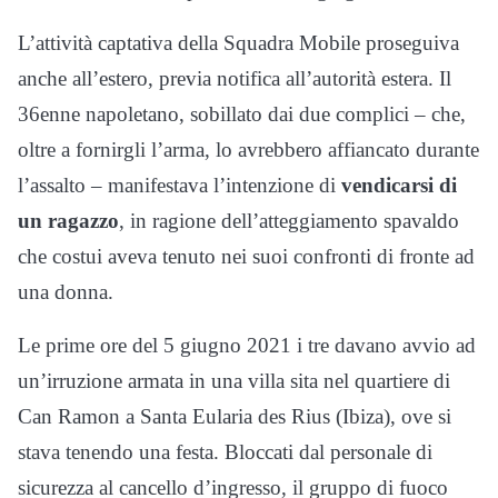
L’attività captativa della Squadra Mobile proseguiva
anche all’estero, previa notifica all’autorità estera. Il
36enne napoletano, sobillato dai due complici – che,
oltre a fornirgli l’arma, lo avrebbero affiancato durante
l’assalto – manifestava l’intenzione di
vendicarsi di
un ragazzo
, in ragione dell’atteggiamento spavaldo
che costui aveva tenuto nei suoi confronti di fronte ad
una donna.
Le prime ore del 5 giugno 2021 i tre davano avvio ad
un’irruzione armata in una villa sita nel quartiere di
Can Ramon a Santa Eularia des Rius (Ibiza), ove si
stava tenendo una festa. Bloccati dal personale di
sicurezza al cancello d’ingresso, il gruppo di fuoco