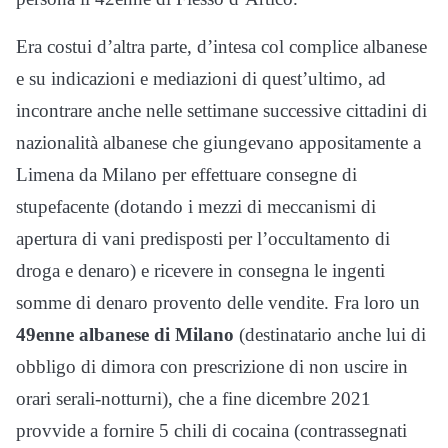
Era costui d’altra parte, d’intesa col complice albanese
e su indicazioni e mediazioni di quest’ultimo, ad
incontrare anche nelle settimane successive cittadini di
nazionalità albanese che giungevano appositamente a
Limena da Milano per effettuare consegne di
stupefacente (dotando i mezzi di meccanismi di
apertura di vani predisposti per l’occultamento di
droga e denaro) e ricevere in consegna le ingenti
somme di denaro provento delle vendite. Fra loro un
49enne albanese di Milano
(destinatario anche lui di
obbligo di dimora con prescrizione di non uscire in
orari serali-notturni), che a fine dicembre 2021
provvide a fornire 5 chili di cocaina (contrassegnati