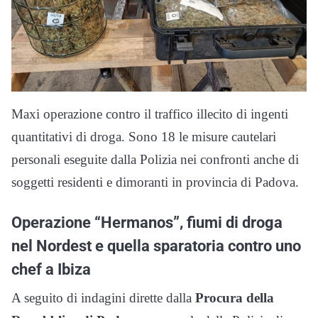
Maxi operazione contro il traffico illecito di ingenti
quantitativi di droga. Sono 18 le misure cautelari
personali eseguite dalla Polizia nei confronti anche di
soggetti residenti e dimoranti in provincia di Padova.
Operazione “Hermanos”, fiumi di droga
nel Nordest e quella sparatoria contro uno
chef a Ibiza
A seguito di indagini dirette dalla
Procura della