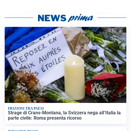
FRIZIONI TRA PAESI
Strage di Crans-Montana, la Svizzera nega all’Italia la
parte civile: Roma presenta ricorso