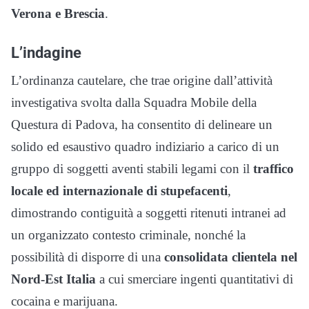
Verona e Brescia
.
L’indagine
L’ordinanza cautelare, che trae origine dall’attività
investigativa svolta dalla Squadra Mobile della
Questura di Padova, ha consentito di delineare un
solido ed esaustivo quadro indiziario a carico di un
gruppo di soggetti aventi stabili legami con il
traffico
locale ed internazionale di stupefacenti
,
dimostrando contiguità a soggetti ritenuti intranei ad
un organizzato contesto criminale, nonché la
possibilità di disporre di una
consolidata clientela nel
Nord-Est Italia
a cui smerciare ingenti quantitativi di
cocaina e marijuana.