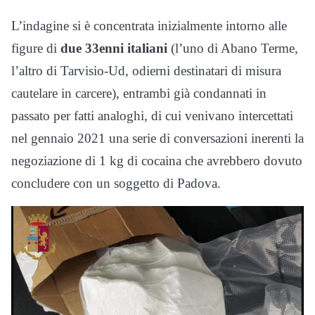
L’indagine si è concentrata inizialmente intorno alle
figure di
due 33enni italiani
(l’uno di Abano Terme,
l’altro di Tarvisio-Ud, odierni destinatari di misura
cautelare in carcere), entrambi già condannati in
passato per fatti analoghi, di cui venivano intercettati
nel gennaio 2021 una serie di conversazioni inerenti la
negoziazione di 1 kg di cocaina che avrebbero dovuto
concludere con un soggetto di Padova.