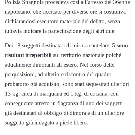
Polizia Spagnola procedeva così all’arresto del 36enne
napoletano, che ricercato per diverse ore si costituiva
dichiarandosi esecutore materiale del delitto, senza
tuttavia indicare la partecipazione degli altri due.
Dei 18 soggetti destinatari di misura cautelare,
5 sono
risultati irreperibili
sul territorio nazionale poiché
attualmente dimoranti all’estero. Nel corso delle
perquisizioni, ad ulteriore riscontro del quadro
probatorio già acquisito, sono stati sequestrati ulteriori
13 kg. circa di marijuana ed 1 kg. di cocaina, con
conseguente arresto in flagranza di uno dei soggetti
già destinatari di obbligo di dimora e di un ulteriore
soggetto già indagato a piede libero.