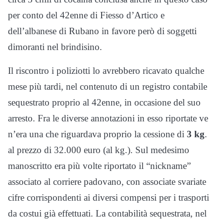
per conto del 42enne di Fiesso d’Artico e
dell’albanese di Rubano in favore però di soggetti
dimoranti nel brindisino.
Il riscontro i poliziotti lo avrebbero ricavato qualche
mese più tardi, nel contenuto di un registro contabile
sequestrato proprio al 42enne, in occasione del suo
arresto. Fra le diverse annotazioni in esso riportate ve
n’era una che riguardava proprio la cessione di
3 kg
.
al prezzo di 32.000 euro (al kg.). Sul medesimo
manoscritto era più volte riportato il “nickname”
associato al corriere padovano, con associate svariate
cifre corrispondenti ai diversi compensi per i trasporti
da costui già effettuati. La contabilità sequestrata, nel