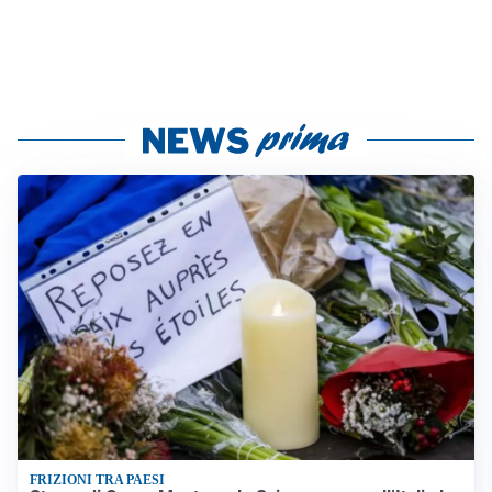
FRIZIONI TRA PAESI