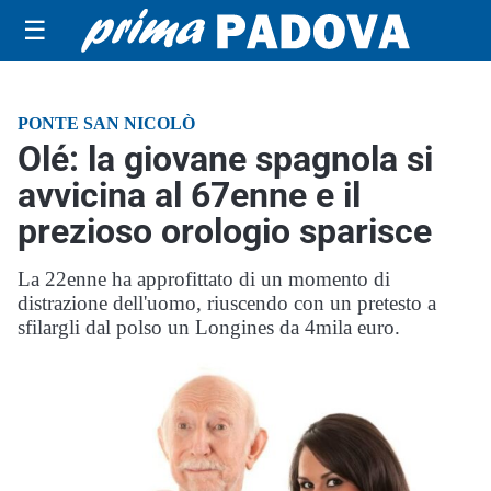
☰
PONTE SAN NICOLÒ
Olé: la giovane spagnola si
avvicina al 67enne e il
prezioso orologio sparisce
La 22enne ha approfittato di un momento di
distrazione dell'uomo, riuscendo con un pretesto a
sfilargli dal polso un Longines da 4mila euro.