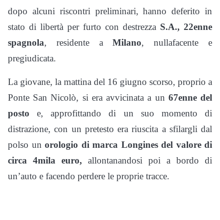
dopo alcuni riscontri preliminari, hanno deferito in
stato di libertà per furto con destrezza
S.A., 22enne
spagnola
, residente a
Milano
, nullafacente e
pregiudicata.
La giovane, la mattina del 16 giugno scorso, proprio a
Ponte San Nicolò, si era avvicinata a un
67enne del
posto
e, approfittando di un suo momento di
distrazione, con un pretesto era riuscita a sfilargli dal
polso un
orologio di marca Longines del valore di
circa 4mila euro,
allontanandosi poi a bordo di
un’auto e facendo perdere le proprie tracce.