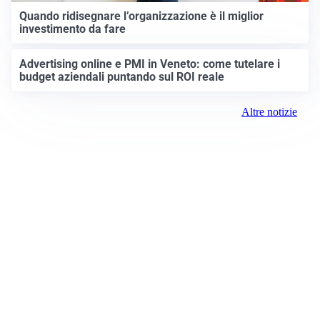
Quando ridisegnare l’organizzazione è il miglior
investimento da fare
Advertising online e PMI in Veneto: come tutelare i
budget aziendali puntando sul ROI reale
Altre notizie
Prima Padova
ROC:
15381
Direttore responsabile: