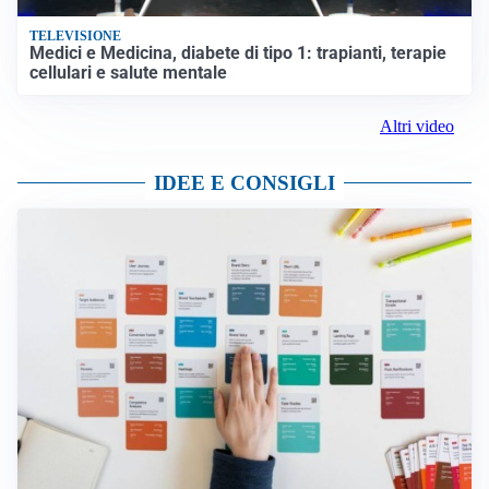
TELEVISIONE
Medici e Medicina, diabete di tipo 1: trapianti, terapie
cellulari e salute mentale
Altri video
IDEE E CONSIGLI