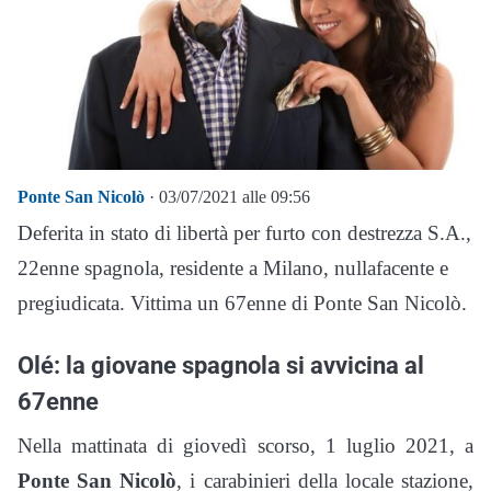
Ponte San Nicolò
· 03/07/2021 alle 09:56
Deferita in stato di libertà per furto con destrezza S.A.,
22enne spagnola, residente a Milano, nullafacente e
pregiudicata. Vittima un 67enne di Ponte San Nicolò.
Olé: la giovane spagnola si avvicina al
67enne
Nella mattinata di giovedì scorso, 1 luglio 2021, a
Ponte San Nicolò
, i carabinieri della locale stazione,