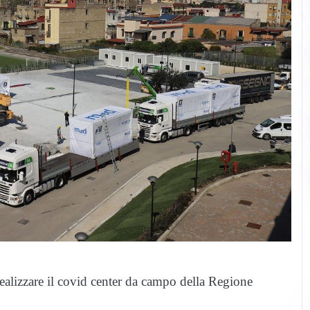
realizzare il covid center da campo della Regione