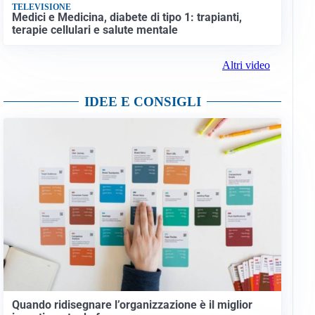
TELEVISIONE
Medici e Medicina, diabete di tipo 1: trapianti,
terapie cellulari e salute mentale
Altri video
IDEE E CONSIGLI
Quando ridisegnare l’organizzazione è il miglior