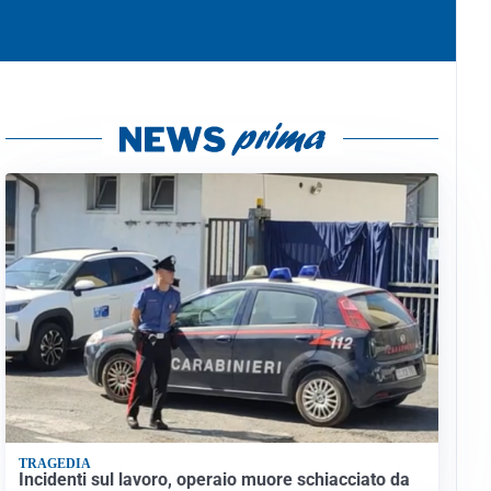
TRAGEDIA
Incidenti sul lavoro, operaio muore schiacciato da