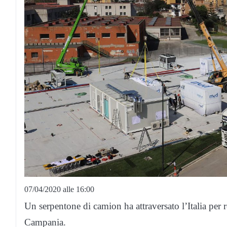
07/04/2020 alle 16:00
Un serpentone di camion ha attraversato l’Italia per 
Campania.