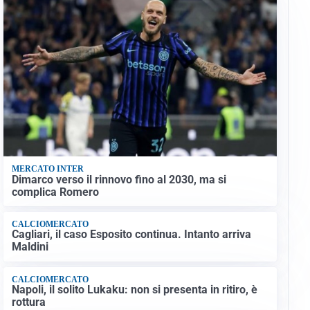
MERCATO INTER
Dimarco verso il rinnovo fino al 2030, ma si
complica Romero
CALCIOMERCATO
Cagliari, il caso Esposito continua. Intanto arriva
Maldini
CALCIOMERCATO
Napoli, il solito Lukaku: non si presenta in ritiro, è
rottura