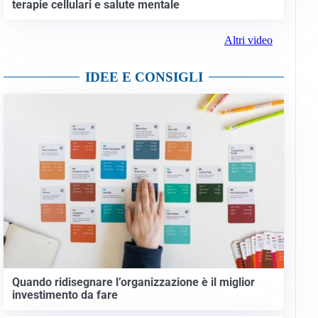
terapie cellulari e salute mentale
Altri video
IDEE E CONSIGLI
Quando ridisegnare l’organizzazione è il miglior
investimento da fare