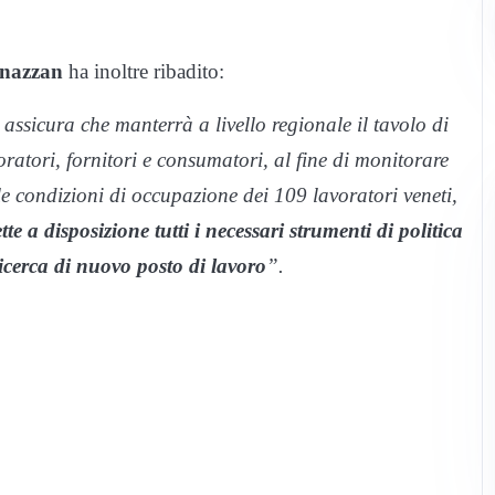
nazzan
ha inoltre ribadito:
ssicura che manterrà a livello regionale il tavolo di
avoratori, fornitori e consumatori, al fine di monitorare
lle condizioni di occupazione dei 109 lavoratori veneti,
te a disposizione tutti i necessari strumenti di politica
icerca di nuovo posto di lavoro
”.