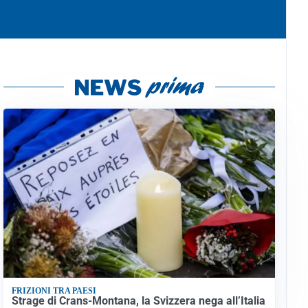
FRIZIONI TRA PAESI
Strage di Crans-Montana, la Svizzera nega all’Italia