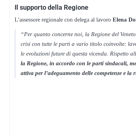
Il supporto della Regione
L’assessore regionale con delega al lavoro
Elena Do
“Per quanto concerne noi, la Regione del Veneto a
crisi con tutte le parti a vario titolo coinvolte: l
le evoluzioni future di questa vicenda. Rispetto a
la Regione, in accordo con le parti sindacali, met
attiva per l’adeguamento delle competenze e la r