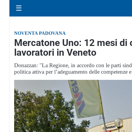
☰
NOVENTA PADOVANA
Mercatone Uno: 12 mesi di c
lavoratori in Veneto
Donazzan: "La Regione, in accordo con le parti sindac
politica attiva per l’adeguamento delle competenze e 