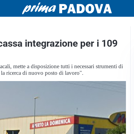
assa integrazione per i 109
ali, mette a disposizione tutti i necessari strumenti di
la ricerca di nuovo posto di lavoro".