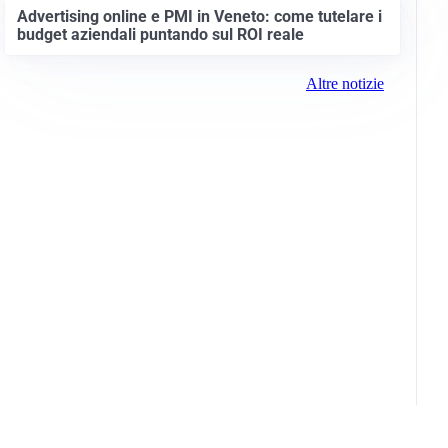
Advertising online e PMI in Veneto: come tutelare i
budget aziendali puntando sul ROI reale
Altre notizie