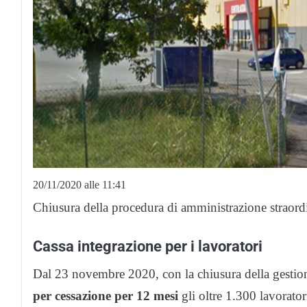
20/11/2020 alle 11:41
Chiusura della procedura di amministrazione straordi
Cassa integrazione per i lavoratori
Dal 23 novembre 2020, con la chiusura della gestion
per cessazione per 12 mesi
gli oltre 1.300 lavorator