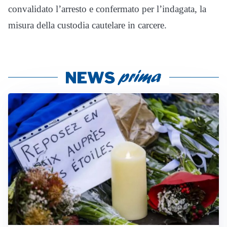
convalidato l’arresto e confermato per l’indagata, la
misura della custodia cautelare in carcere.