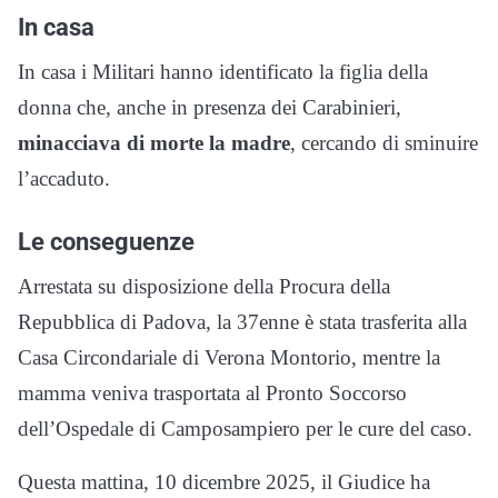
In casa
In casa i Militari hanno identificato la figlia della
donna che, anche in presenza dei Carabinieri,
minacciava di morte la madre
, cercando di sminuire
l’accaduto.
Le conseguenze
Arrestata su disposizione della Procura della
Repubblica di Padova, la 37enne è stata trasferita alla
Casa Circondariale di Verona Montorio, mentre la
mamma veniva trasportata al Pronto Soccorso
dell’Ospedale di Camposampiero per le cure del caso.
Questa mattina, 10 dicembre 2025, il Giudice ha