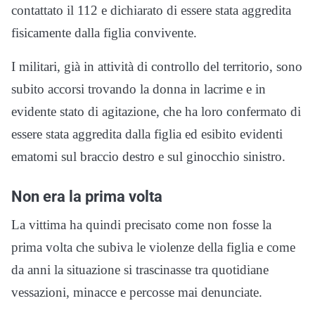
contattato il 112 e dichiarato di essere stata aggredita
fisicamente dalla figlia convivente.
I militari, già in attività di controllo del territorio, sono
subito accorsi trovando la donna in lacrime e in
evidente stato di agitazione, che ha loro confermato di
essere stata aggredita dalla figlia ed esibito evidenti
ematomi sul braccio destro e sul ginocchio sinistro.
Non era la prima volta
La vittima ha quindi precisato come non fosse la
prima volta che subiva le violenze della figlia e come
da anni la situazione si trascinasse tra quotidiane
vessazioni, minacce e percosse mai denunciate.