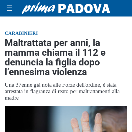
☰
CARABINIERI
Maltrattata per anni, la
mamma chiama il 112 e
denuncia la figlia dopo
l’ennesima violenza
Una 37enne già nota alle Forze dell'ordine, è stata
arrestata in flagranza di reato per maltrattamenti alla
madre