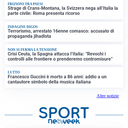
FRIZIONI TRA PAESI
Strage di Crans-Montana, la Svizzera nega all’Italia la
parte civile: Roma presenta ricorso
INDAGINE DIGOS
Terrorismo, arrestato 16enne comasco: accusato di
propaganda jihadista
NON SI FERMA LA TENSIONE
Crisi Ceuta, la Spagna attacca l’Italia: “Revochi i
controlli alle frontiere o prenderemo contromisure”
LUTTO
Francesco Guccini è morto a 86 anni: addio a un
cantautore simbolo della musica italiana
Altre notizie