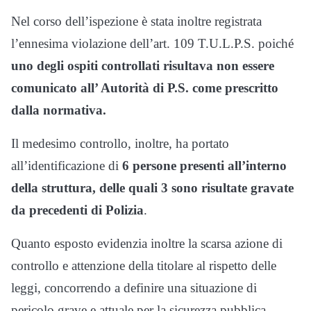
Nel corso dell’ispezione è stata inoltre registrata
l’ennesima violazione dell’art. 109 T.U.L.P.S. poiché
uno degli ospiti controllati risultava non essere
comunicato all’ Autorità di P.S. come prescritto
dalla normativa.
Il medesimo controllo, inoltre, ha portato
all’identificazione di
6 persone presenti all’interno
della struttura, delle quali 3 sono risultate gravate
da precedenti di Polizia
.
Quanto esposto evidenzia inoltre la scarsa azione di
controllo e attenzione della titolare al rispetto delle
leggi, concorrendo a definire una situazione di
pericolo grave e attuale per la sicurezza pubblica,