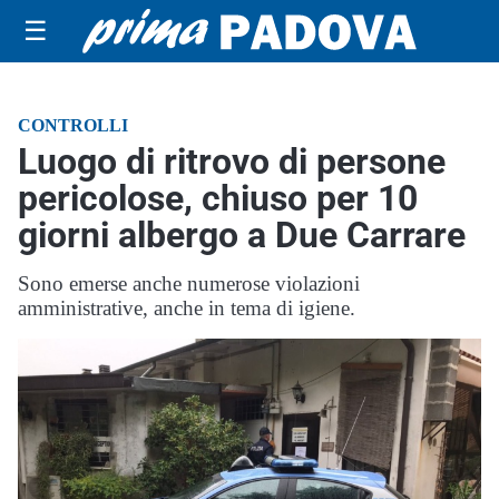
☰
CONTROLLI
Luogo di ritrovo di persone
pericolose, chiuso per 10
giorni albergo a Due Carrare
Sono emerse anche numerose violazioni
amministrative, anche in tema di igiene.