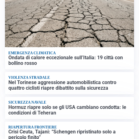
EMERGENZA CLIMATICA
Ondata di calore eccezionale sull’Italia: 19 città con
bollino rosso
VIOLENZA STRADALE
Nel Torinese aggressione automobilistica contro
quattro ciclisti riapre dibattito sulla sicurezza
SICUREZZA NAVALE
Hormuz riapre solo se gli USA cambiano condotta: le
condizioni di Teheran
RIAPERTURA FRONTIERE
Crisi Ceuta, Tajani: “Schengen ripristinato solo a
pericolo finito”