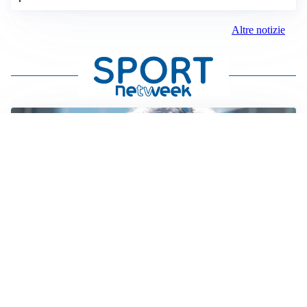
Altre notizie
LA NOVITÀ