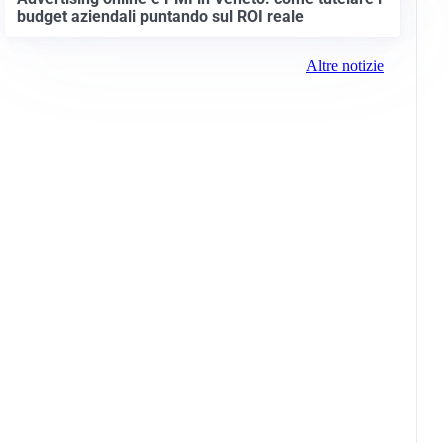
budget aziendali puntando sul ROI reale
Altre notizie