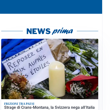
FRIZIONI TRA PAESI
Strage di Crans-Montana, la Svizzera nega all’Italia