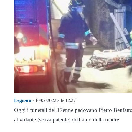
Legnaro
· 10/02/2022 alle 12:27
Oggi i funerali del 17enne padovano Pietro Benfatto,
al volante (senza patente) dell’auto della madre.