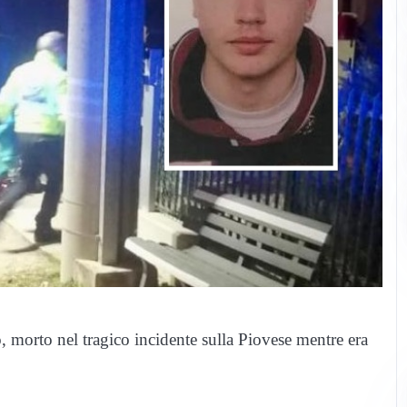
 morto nel tragico incidente sulla Piovese mentre era