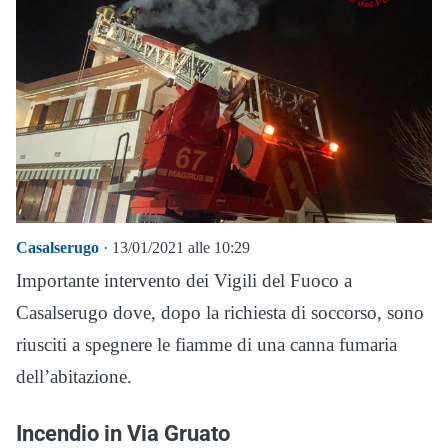
Casalserugo
· 13/01/2021 alle 10:29
Importante intervento dei Vigili del Fuoco a
Casalserugo dove, dopo la richiesta di soccorso, sono
riusciti a spegnere le fiamme di una canna fumaria
dell’abitazione.
Incendio in Via Gruato