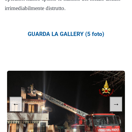
irrimediabilmente distrutto.
GUARDA LA GALLERY (5 foto)
←
→