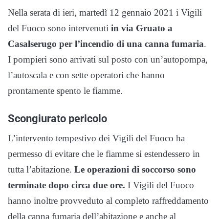
Nella serata di ieri, martedì 12 gennaio 2021 i Vigili
del Fuoco sono intervenuti
in via Gruato a
Casalserugo per l’incendio di una canna fumaria
.
I pompieri sono arrivati sul posto con un’autopompa,
l’autoscala e con sette operatori che hanno
prontamente spento le fiamme.
Scongiurato pericolo
L’intervento tempestivo dei Vigili del Fuoco ha
permesso di evitare che le fiamme si estendessero in
tutta l’abitazione.
Le operazioni di soccorso sono
terminate dopo circa due ore.
I Vigili del Fuoco
hanno inoltre provveduto al completo raffreddamento
della canna fumaria dell’abitazione e anche al