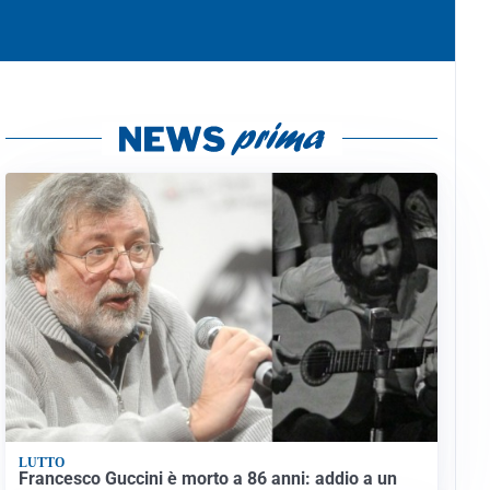
LUTTO
Francesco Guccini è morto a 86 anni: addio a un