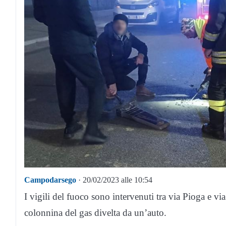
Campodarsego
· 20/02/2023 alle 10:54
I vigili del fuoco sono intervenuti tra via Pioga e
colonnina del gas divelta da un’auto.