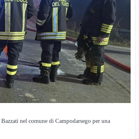
 via Bazzati nel comune di Campodarsego per una