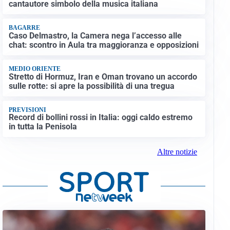
cantautore simbolo della musica italiana
BAGARRE
Caso Delmastro, la Camera nega l’accesso alle
chat: scontro in Aula tra maggioranza e opposizioni
MEDIO ORIENTE
Stretto di Hormuz, Iran e Oman trovano un accordo
sulle rotte: si apre la possibilità di una tregua
PREVISIONI
Record di bollini rossi in Italia: oggi caldo estremo
in tutta la Penisola
Altre notizie