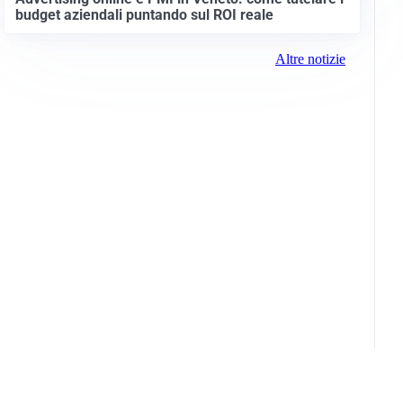
budget aziendali puntando sul ROI reale
Altre notizie