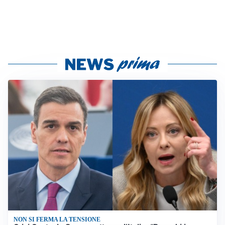
NON SI FERMA LA TENSIONE