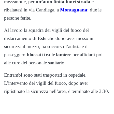
mezzanotte, per
un’auto finita fuori strada
e
ribaltatasi in via Candiega, a
Montagnana
: due le
persone ferite.
Al lavoro la squadra dei vigili del fuoco del
distaccamento di
Este
che dopo aver messo in
sicurezza il mezzo, ha soccorso l’autista e il
passeggero
bloccati tra le lamiere
per affidarli poi
alle cure del personale sanitario.
Entrambi sono stati trasportati in ospedale.
L’intervento dei vigili del fuoco, dopo aver
ripristinato la sicurezza nell’area, è terminato alle 3:30.