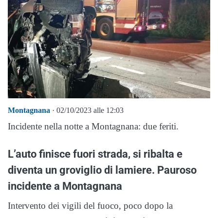
Montagnana
· 02/10/2023 alle 12:03
Incidente nella notte a Montagnana: due feriti.
L’auto finisce fuori strada, si ribalta e
diventa un groviglio di lamiere. Pauroso
incidente a Montagnana
Intervento dei vigili del fuoco, poco dopo la