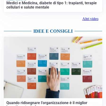
Medici e Medicina, diabete di tipo 1: trapianti, terapie
cellulari e salute mentale
Altri video
IDEE E CONSIGLI
Quando ridisegnare l’organizzazione è il miglior