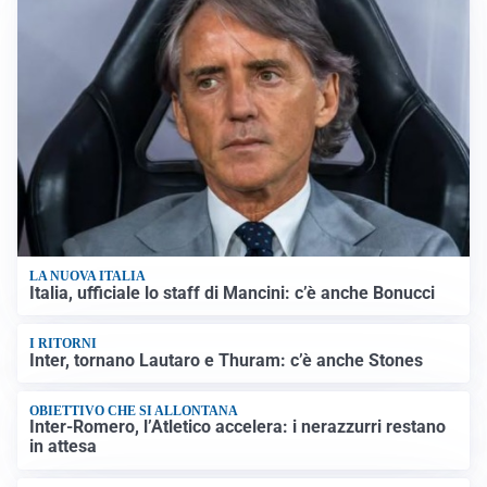
LA NUOVA ITALIA
Italia, ufficiale lo staff di Mancini: c’è anche Bonucci
I RITORNI
Inter, tornano Lautaro e Thuram: c’è anche Stones
OBIETTIVO CHE SI ALLONTANA
Inter-Romero, l’Atletico accelera: i nerazzurri restano
in attesa