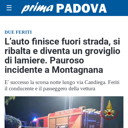
☰
DUE FERITI
L’auto finisce fuori strada, si
ribalta e diventa un groviglio
di lamiere. Pauroso
incidente a Montagnana
E' successo la scorsa notte lungo via Candiega. Feriti
il conducente e il passeggero della vettura