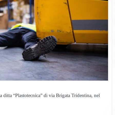
a ditta “Plastotecnica” di via Brigata Tridentina, nel