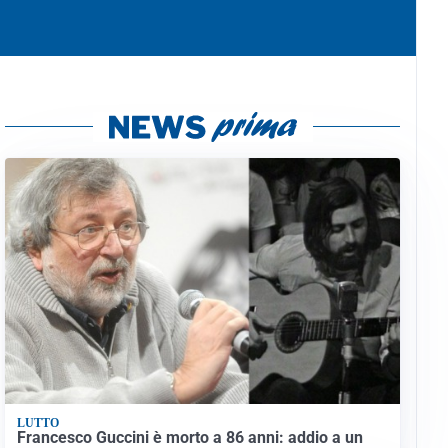
LUTTO
Francesco Guccini è morto a 86 anni: addio a un