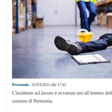
Pernumia
· 02/03/2021 alle 17:41
L’incidente sul lavoro è avvenuto ieri all’interno dell
comune di Pernumia.