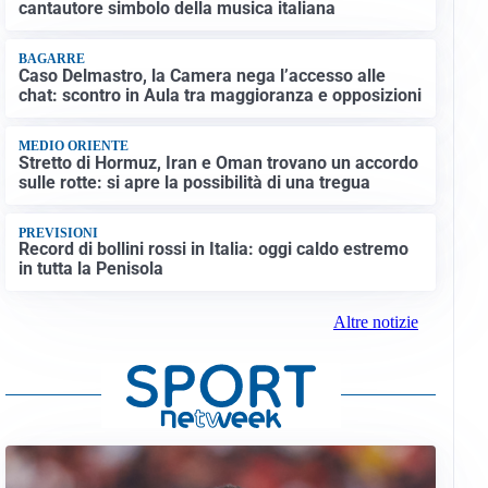
cantautore simbolo della musica italiana
BAGARRE
Caso Delmastro, la Camera nega l’accesso alle
chat: scontro in Aula tra maggioranza e opposizioni
MEDIO ORIENTE
Stretto di Hormuz, Iran e Oman trovano un accordo
sulle rotte: si apre la possibilità di una tregua
PREVISIONI
Record di bollini rossi in Italia: oggi caldo estremo
in tutta la Penisola
Altre notizie