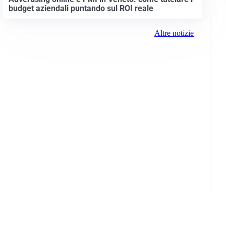
budget aziendali puntando sul ROI reale
Altre notizie