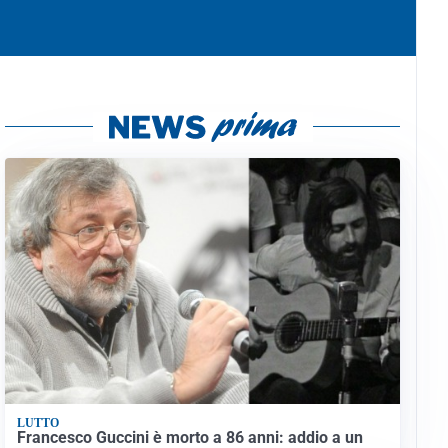
LUTTO
Francesco Guccini è morto a 86 anni: addio a un