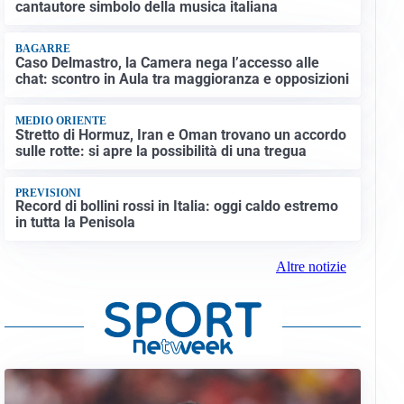
cantautore simbolo della musica italiana
BAGARRE
Caso Delmastro, la Camera nega l’accesso alle
chat: scontro in Aula tra maggioranza e opposizioni
MEDIO ORIENTE
Stretto di Hormuz, Iran e Oman trovano un accordo
sulle rotte: si apre la possibilità di una tregua
PREVISIONI
Record di bollini rossi in Italia: oggi caldo estremo
in tutta la Penisola
Altre notizie