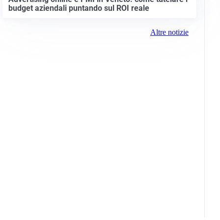
budget aziendali puntando sul ROI reale
Altre notizie