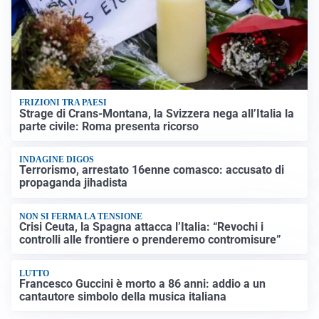
FRIZIONI TRA PAESI
Strage di Crans-Montana, la Svizzera nega all’Italia la
parte civile: Roma presenta ricorso
INDAGINE DIGOS
Terrorismo, arrestato 16enne comasco: accusato di
propaganda jihadista
NON SI FERMA LA TENSIONE
Crisi Ceuta, la Spagna attacca l’Italia: “Revochi i
controlli alle frontiere o prenderemo contromisure”
LUTTO
Francesco Guccini è morto a 86 anni: addio a un
cantautore simbolo della musica italiana