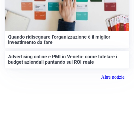
Quando ridisegnare l’organizzazione è il miglior
investimento da fare
Advertising online e PMI in Veneto: come tutelare i
budget aziendali puntando sul ROI reale
Altre notizie