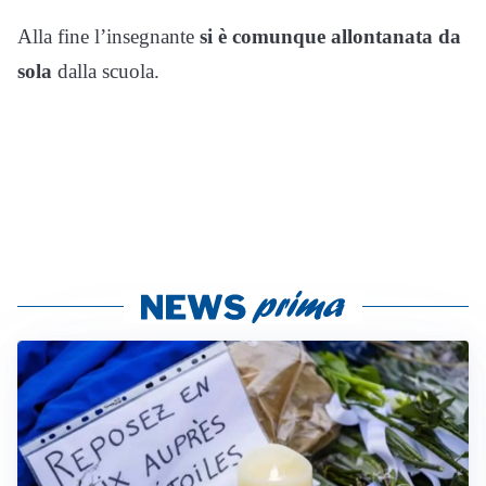
Alla fine l’insegnante
si è comunque allontanata da
sola
dalla scuola.