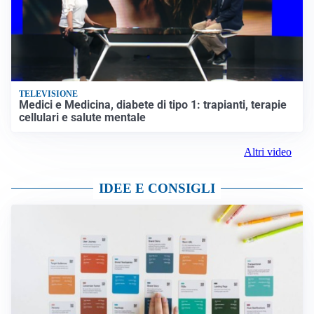
TELEVISIONE
Medici e Medicina, diabete di tipo 1: trapianti, terapie
cellulari e salute mentale
Altri video
IDEE E CONSIGLI