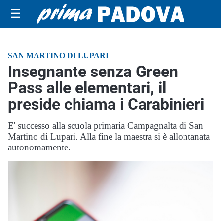
☰
SAN MARTINO DI LUPARI
Insegnante senza Green
Pass alle elementari, il
preside chiama i Carabinieri
E' successo alla scuola primaria Campagnalta di San
Martino di Lupari. Alla fine la maestra si è allontanata
autonomamente.