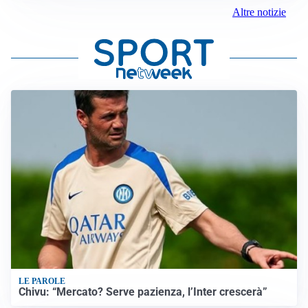
Altre notizie
LE PAROLE
Chivu: “Mercato? Serve pazienza, l’Inter crescerà”