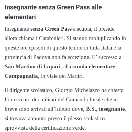
Insegnante senza Green Pass alle
elementari
Insegnante
senza Green Pass
a scuola, il preside
allora chiama i Carabinieri. Si stanno moltiplicando in
queste ore episodi di questo tenore in tutta Italia e la
provincia di Padova non fa eccezione. E’ successo a
San Martino di Lupari
, alla
scuola elementare
Campagnalta
, in viale dei Martiri.
Il dirigente scolastico, Giorgio Michelazzo ha chiesto
l’intervento dei militari del Comando locale che in
breve sono arrivati all’istituto dove,
B.S., insegnante
,
si trovava appunto presso il plesso scolastico
sprovvista della certificazione verde.