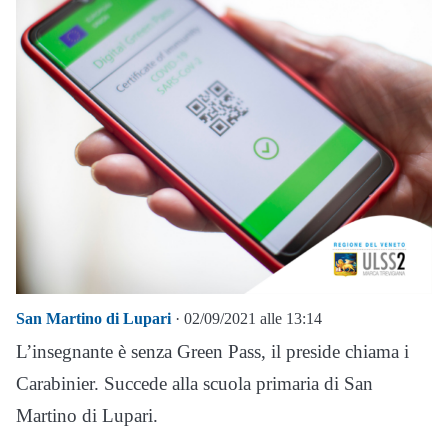
San Martino di Lupari
· 02/09/2021 alle 13:14
L’insegnante è senza Green Pass, il preside chiama i
Carabinier. Succede alla scuola primaria di San
Martino di Lupari.