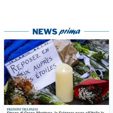
FRIZIONI TRA PAESI