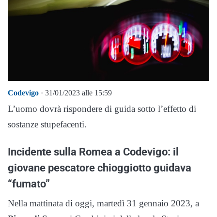
Codevigo
· 31/01/2023 alle 15:59
L’uomo dovrà rispondere di guida sotto l’effetto di
sostanze stupefacenti.
Incidente sulla Romea a Codevigo: il
giovane pescatore chioggiotto guidava
“fumato”
Nella mattinata di oggi, martedì 31 gennaio 2023, a