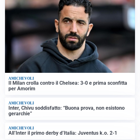
AMICHEVOLI
Il Milan crolla contro il Chelsea: 3-0 e prima sconfitta
per Amorim
AMICHEVOLI
Inter, Chivu soddisfatto: “Buona prova, non esistono
gerarchie”
AMICHEVOLI
All’Inter il primo derby d’Italia: Juventus k.o. 2-1