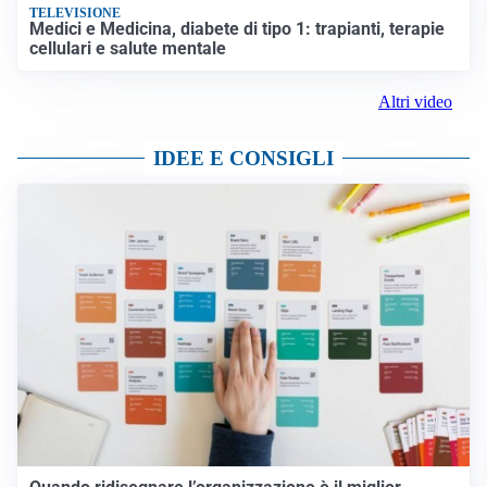
TELEVISIONE
Medici e Medicina, diabete di tipo 1: trapianti, terapie
cellulari e salute mentale
Altri video
IDEE E CONSIGLI