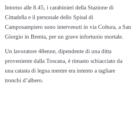
Intorno alle 8.45, i carabinieri della Stazione di
Cittadella e il personale dello Spisal di
Camposampiero sono intervenuti in via Coltura, a San
Giorgio in Brenta, per un grave infortunio mortale.
Un lavoratore 48enne, dipendente di una ditta
proveniente dalla Toscana, è rimasto schiacciato da
una catasta di legna mentre era intento a tagliare
tronchi d’albero.