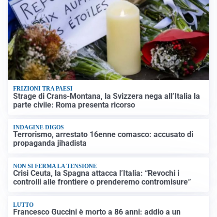
FRIZIONI TRA PAESI
Strage di Crans-Montana, la Svizzera nega all’Italia la
parte civile: Roma presenta ricorso
INDAGINE DIGOS
Terrorismo, arrestato 16enne comasco: accusato di
propaganda jihadista
NON SI FERMA LA TENSIONE
Crisi Ceuta, la Spagna attacca l’Italia: “Revochi i
controlli alle frontiere o prenderemo contromisure”
LUTTO
Francesco Guccini è morto a 86 anni: addio a un