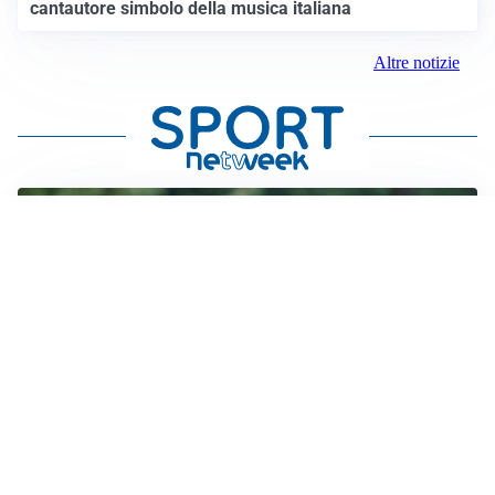
cantautore simbolo della musica italiana
Altre notizie