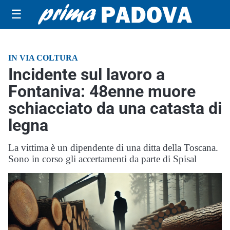
☰
IN VIA COLTURA
Incidente sul lavoro a
Fontaniva: 48enne muore
schiacciato da una catasta di
legna
La vittima è un dipendente di una ditta della Toscana.
Sono in corso gli accertamenti da parte di Spisal