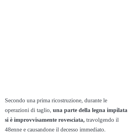
Secondo una prima ricostruzione, durante le
operazioni di taglio,
una parte della legna impilata
si è improvvisamente rovesciata,
travolgendo il
48enne e causandone il decesso immediato.