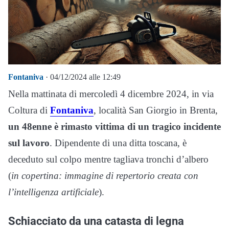
Fontaniva
· 04/12/2024 alle 12:49
Nella mattinata di mercoledì 4 dicembre 2024, in via
Coltura di
Fontaniva
, località San Giorgio in Brenta,
un 48enne è rimasto vittima di un tragico incidente
sul lavoro
. Dipendente di una ditta toscana, è
deceduto sul colpo mentre tagliava tronchi d’albero
(
in copertina: immagine di repertorio creata con
l’intelligenza artificiale
).
Schiacciato da una catasta di legna