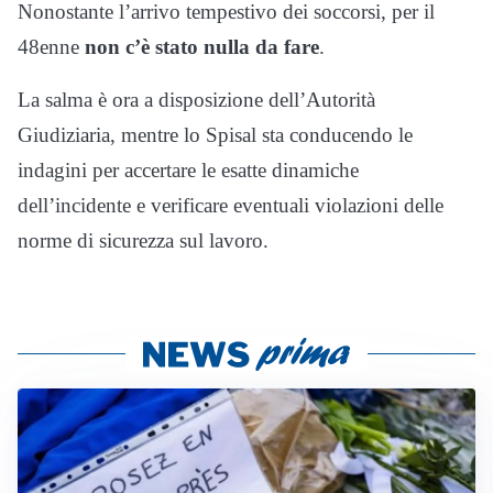
Nonostante l’arrivo tempestivo dei soccorsi, per il
48enne
non c’è stato nulla da fare
.
La salma è ora a disposizione dell’Autorità
Giudiziaria, mentre lo Spisal sta conducendo le
indagini per accertare le esatte dinamiche
dell’incidente e verificare eventuali violazioni delle
norme di sicurezza sul lavoro.