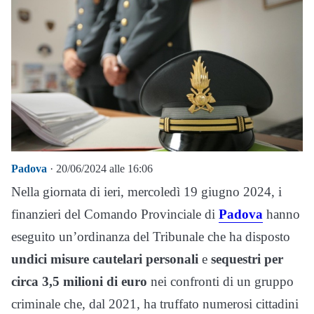
Padova
· 20/06/2024 alle 16:06
Nella giornata di ieri, mercoledì 19 giugno 2024, i
finanzieri del Comando Provinciale di
Padova
hanno
eseguito un’ordinanza del Tribunale che ha disposto
undici misure cautelari personali
e
sequestri per
circa 3,5 milioni di euro
nei confronti di un gruppo
criminale che, dal 2021, ha truffato numerosi cittadini