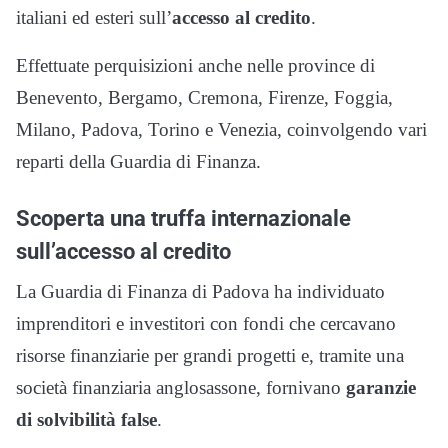
italiani ed esteri sull’
accesso al credito
.
Effettuate perquisizioni anche nelle province di
Benevento, Bergamo, Cremona, Firenze, Foggia,
Milano, Padova, Torino e Venezia, coinvolgendo vari
reparti della Guardia di Finanza.
Scoperta una truffa internazionale
sull’accesso al credito
La Guardia di Finanza di Padova ha individuato
imprenditori e investitori con fondi che cercavano
risorse finanziarie per grandi progetti e, tramite una
società finanziaria anglosassone, fornivano
garanzie
di solvibilità false
.