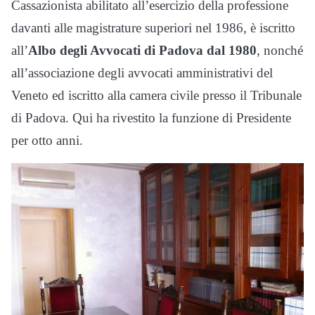
Cassazionista abilitato all’esercizio della professione
davanti alle magistrature superiori nel 1986, è iscritto
all’
Albo degli Avvocati di Padova dal 1980
, nonché
all’associazione degli avvocati amministrativi del
Veneto ed iscritto alla camera civile presso il Tribunale
di Padova. Qui ha rivestito la funzione di Presidente
per otto anni.