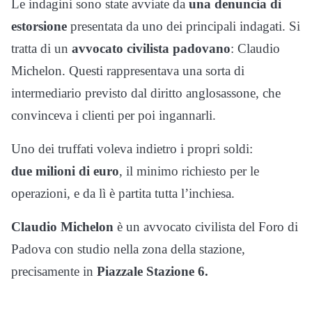
Le indagini sono state avviate da
una denuncia di
estorsione
presentata da uno dei principali indagati. Si
tratta di un
avvocato civilista padovano
: Claudio
Michelon. Questi rappresentava una sorta di
intermediario previsto dal diritto anglosassone, che
convinceva i clienti per poi ingannarli.
Uno dei truffati voleva indietro i propri soldi:
due milioni di euro
, il minimo richiesto per le
operazioni, e da lì è partita tutta l’inchiesa.
Claudio Michelon
è un avvocato civilista del Foro di
Padova con studio nella zona della stazione,
precisamente in
Piazzale Stazione 6.