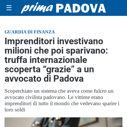
☰
GUARDIA DI FINANZA
Imprenditori investivano
milioni che poi sparivano:
truffa internazionale
scoperta “grazie” a un
avvocato di Padova
Scoperchiato un sistema che aveva come fulcro un
avvocato civilista padovano. Le vittime erano
imprenditori di tutto il mondo che vedevano sparire i
loro soldi