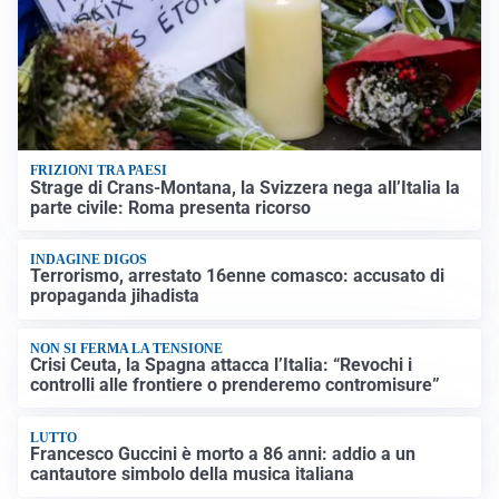
FRIZIONI TRA PAESI
Strage di Crans-Montana, la Svizzera nega all’Italia la
parte civile: Roma presenta ricorso
INDAGINE DIGOS
Terrorismo, arrestato 16enne comasco: accusato di
propaganda jihadista
NON SI FERMA LA TENSIONE
Crisi Ceuta, la Spagna attacca l’Italia: “Revochi i
controlli alle frontiere o prenderemo contromisure”
LUTTO
Francesco Guccini è morto a 86 anni: addio a un
cantautore simbolo della musica italiana