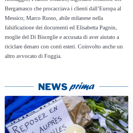
Bergamasco che procacciava i clienti dall’Europa al
Messico; Marco Russo, abile milanese nella
falsificazione dei documenti ed Elisabetta Pagnin,
moglie del Di Bisceglie e accusata di aver aiutato a
riciclare denaro con conti esteri. Coinvolto anche un
altro avvocato di Foggia.