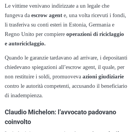
Le vittime venivano indirizzate a un legale che
fungeva da
escrow agent
e, una volta ricevuti i fondi,
li trasferiva su conti esteri in Estonia, Germania e
Regno Unito per compiere
operazioni di riciclaggio
e autoriciclaggio.
Quando le garanzie tardavano ad arrivare, i depositanti
chiedevano spiegazioni all’escrow agent, il quale, per
non restituire i soldi, promuoveva
azioni giudiziarie
contro le autorità competenti, accusando il beneficiario
di inadempienza.
Claudio Michelon: l’avvocato padovano
coinvolto