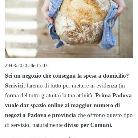
29/03/2020 alle 15:03
Sei un negozio che consegna la spesa a domicilio?
Scrivici
, faremo di tutto per mettere in evidenza (in
forma del tutto gratuita) la tua attività.
Prima Padova
vuole dar spazio online al maggior numero di
negozi a Padova e provincia
che offrono questo tipo
di servizio, naturalmente
diviso per Comuni.