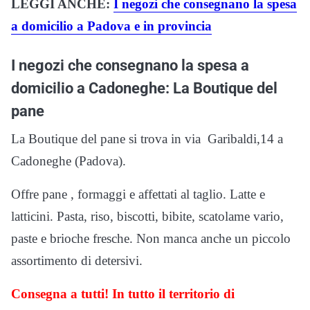
LEGGI ANCHE:
I negozi che consegnano la spesa
a domicilio a Padova e in provincia
I negozi che consegnano la spesa a
domicilio a Cadoneghe: La Boutique del
pane
La Boutique del pane si trova in via Garibaldi,14 a
Cadoneghe (Padova).
Offre pane , formaggi e affettati al taglio. Latte e
latticini. Pasta, riso, biscotti, bibite, scatolame vario,
paste e brioche fresche. Non manca anche un piccolo
assortimento di detersivi.
Consegna a tutti! In tutto il territorio di