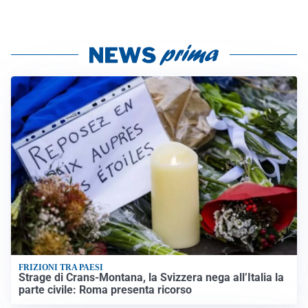
FRIZIONI TRA PAESI
Strage di Crans-Montana, la Svizzera nega all’Italia la
parte civile: Roma presenta ricorso