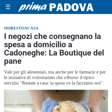
☰
#IORESTOACASA
I negozi che consegnano la
spesa a domicilio a
Cadoneghe: La Boutique del
pane
Vale per gli alimentari, ma anche per le farmacie e per
le iniziative di volontariato che offrono il tipico
servizio "Restate a casa: la spesa ve la facciamo noi".