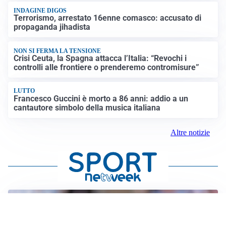
INDAGINE DIGOS
Terrorismo, arrestato 16enne comasco: accusato di
propaganda jihadista
NON SI FERMA LA TENSIONE
Crisi Ceuta, la Spagna attacca l’Italia: “Revochi i
controlli alle frontiere o prenderemo contromisure”
LUTTO
Francesco Guccini è morto a 86 anni: addio a un
cantautore simbolo della musica italiana
Altre notizie