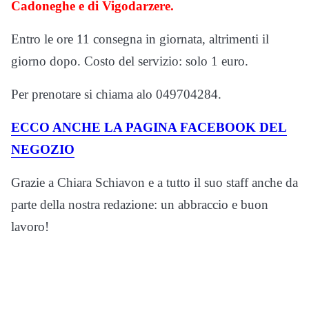
Cadoneghe e di Vigodarzere.
Entro le ore 11 consegna in giornata, altrimenti il
giorno dopo. Costo del servizio: solo 1 euro.
Per prenotare si chiama alo 049704284.
ECCO ANCHE LA PAGINA FACEBOOK DEL
NEGOZIO
Grazie a Chiara Schiavon e a tutto il suo staff anche da
parte della nostra redazione: un abbraccio e buon
lavoro!