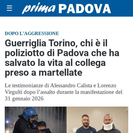
☰
DOPO L'AGGRESSIONE
Guerriglia Torino, chi è il
poliziotto di Padova che ha
salvato la vita al collega
preso a martellate
Le testimonianze di Alessandro Calista e Lorenzo
Virgulti dopo l’assalto durante la manifestazione del
31 gennaio 2026