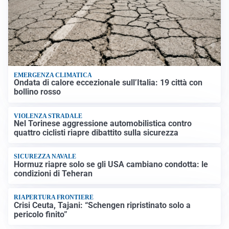
EMERGENZA CLIMATICA
Ondata di calore eccezionale sull’Italia: 19 città con
bollino rosso
VIOLENZA STRADALE
Nel Torinese aggressione automobilistica contro
quattro ciclisti riapre dibattito sulla sicurezza
SICUREZZA NAVALE
Hormuz riapre solo se gli USA cambiano condotta: le
condizioni di Teheran
RIAPERTURA FRONTIERE
Crisi Ceuta, Tajani: “Schengen ripristinato solo a
pericolo finito”