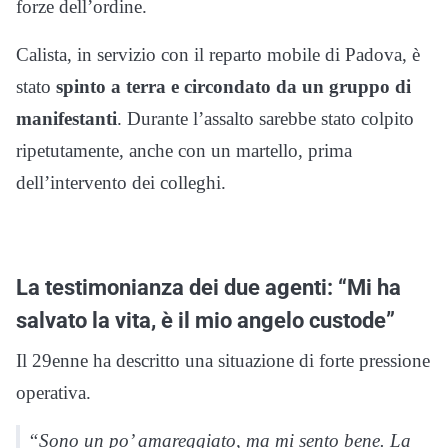
forze dell’ordine.
Calista, in servizio con il reparto mobile di Padova, è
stato
spinto a terra e circondato da un gruppo di
manifestanti
. Durante l’assalto sarebbe stato colpito
ripetutamente, anche con un martello, prima
dell’intervento dei colleghi.
La testimonianza dei due agenti: “Mi ha
salvato la vita, è il mio angelo custode”
Il 29enne ha descritto una situazione di forte pressione
operativa.
“Sono un po’ amareggiato, ma mi sento bene. La