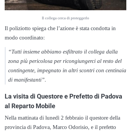
Il collega cerca di proteggerlo
Il poliziotto spiega che l’azione è stata condotta in
modo coordinato:
“Tutti insieme abbiamo esfiltrato il collega dalla
zona più pericolosa per ricongiungerci al resto del
contingente, impegnato in altri scontri con centinaia
di manifestanti”.
La visita di Questore e Prefetto di Padova
al Reparto Mobile
Nella mattinata di lunedì 2 febbraio il questore della
provincia di Padova, Marco Odorisio, e il prefetto