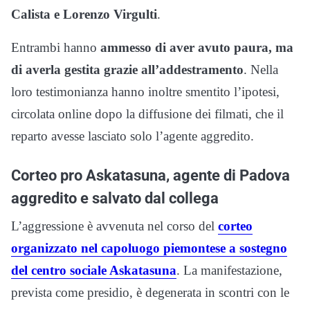
Calista e Lorenzo Virgulti
.
Entrambi hanno
ammesso di aver avuto paura, ma
di averla gestita grazie all’addestramento
. Nella
loro testimonianza hanno inoltre smentito l’ipotesi,
circolata online dopo la diffusione dei filmati, che il
reparto avesse lasciato solo l’agente aggredito.
Corteo pro Askatasuna, agente di Padova
aggredito e salvato dal collega
L’aggressione è avvenuta nel corso del
corteo
organizzato nel capoluogo piemontese a sostegno
del centro sociale Askatasuna
. La manifestazione,
prevista come presidio, è degenerata in scontri con le