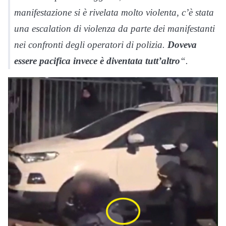
manifestazione si è rivelata molto violenta, c’è stata
una escalation di violenza da parte dei manifestanti
nei confronti degli operatori di polizia.
Doveva
essere pacifica invece è diventata tutt’altro
“.