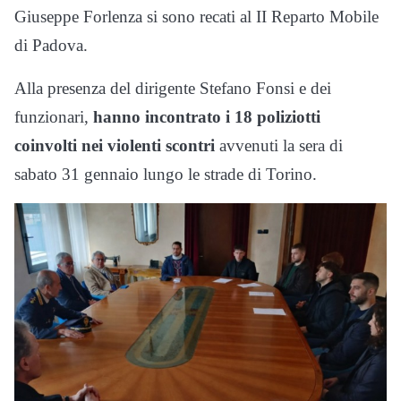
Giuseppe Forlenza si sono recati al II Reparto Mobile
di Padova.
Alla presenza del dirigente Stefano Fonsi e dei
funzionari,
hanno incontrato i 18 poliziotti
coinvolti nei violenti scontri
avvenuti la sera di
sabato 31 gennaio lungo le strade di Torino.