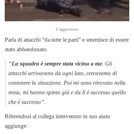
L’aggressione
Parla di attacchi “da tutte le parti” e smentisce di essere
stato abbandonato.
“
La squadra è sempre stata vicina a me
. Gli
attacchi arrivavano da ogni lato, cercavamo di
contenere la situazione. Poi mi sono ritrovato nella
ressa, mi hanno spinto giù e da lì è successo quello
che è successo”.
Riferendosi al collega intervenuto in suo aiuto
aggiunge: