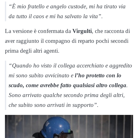
“È mio fratello e angelo custode, mi ha tirato via
da tutto il caos e mi ha salvato la vita”.
La versione è confermata da
Virgulti
, che racconta di
aver raggiunto il compagno di reparto pochi secondi
prima degli altri agenti.
“Quando ho visto il collega accerchiato e aggredito
mi sono subito avvicinato e
l’ho protetto con lo
scudo, come avrebbe fatto qualsiasi altro collega
.
Sono arrivato qualche secondo prima degli altri,
che subito sono arrivati in supporto”.