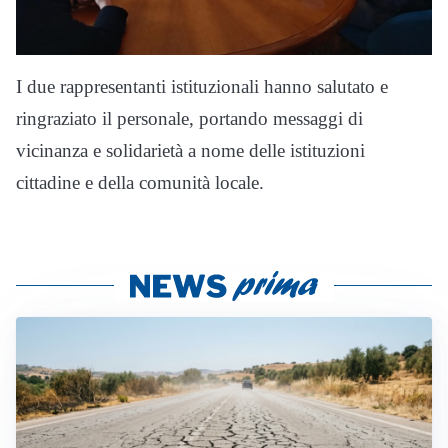
I due rappresentanti istituzionali hanno salutato e
ringraziato il personale, portando messaggi di
vicinanza e solidarietà a nome delle istituzioni
cittadine e della comunità locale.