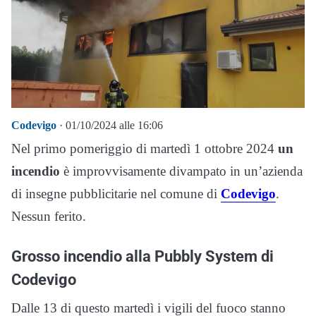
Codevigo
· 01/10/2024 alle 16:06
Nel primo pomeriggio di martedì 1 ottobre 2024
un
incendio
è improvvisamente divampato in un’azienda
di insegne pubblicitarie nel comune di
Codevigo
.
Nessun ferito.
Grosso incendio alla Pubbly System di
Codevigo
Dalle 13 di questo martedì i vigili del fuoco stanno