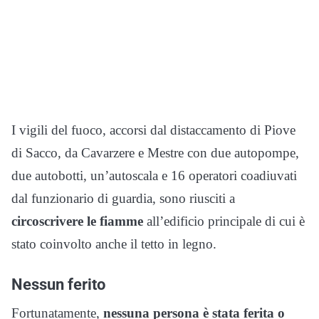
I vigili del fuoco, accorsi dal distaccamento di Piove
di Sacco, da Cavarzere e Mestre con due autopompe,
due autobotti, un’autoscala e 16 operatori coadiuvati
dal funzionario di guardia, sono riusciti a
circoscrivere le fiamme
all’edificio principale di cui è
stato coinvolto anche il tetto in legno.
Nessun ferito
Fortunatamente,
nessuna persona è stata ferita o