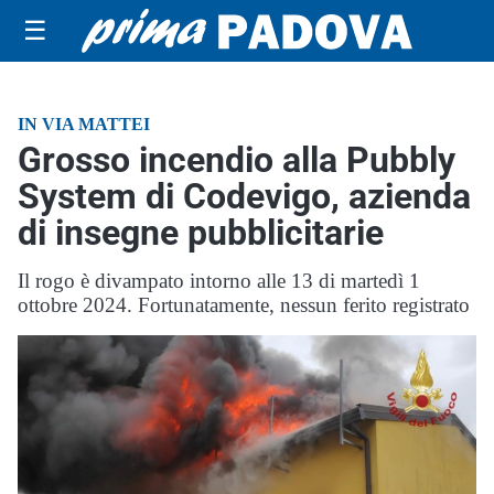
☰
IN VIA MATTEI
Grosso incendio alla Pubbly
System di Codevigo, azienda
di insegne pubblicitarie
Il rogo è divampato intorno alle 13 di martedì 1
ottobre 2024. Fortunatamente, nessun ferito registrato