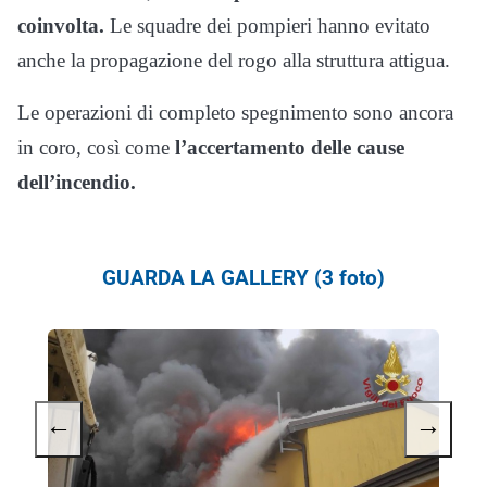
coinvolta.
Le squadre dei pompieri hanno evitato
anche la propagazione del rogo alla struttura attigua.
Le operazioni di completo spegnimento sono ancora
in coro, così come
l’accertamento delle cause
dell’incendio.
GUARDA LA GALLERY (3 foto)
←
→