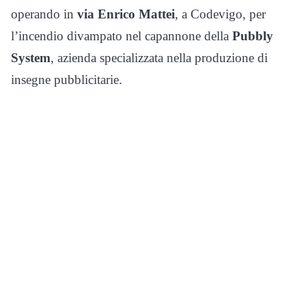
operando in
via Enrico Mattei
, a Codevigo, per
l’incendio divampato nel capannone della
Pubbly
System
, azienda specializzata nella produzione di
insegne pubblicitarie.