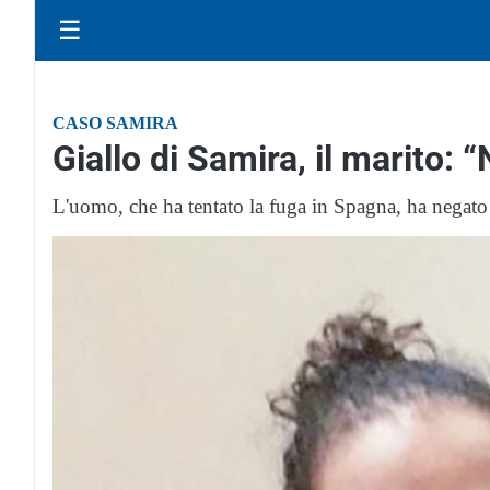
☰
CASO SAMIRA
Giallo di Samira, il marito: “
L'uomo, che ha tentato la fuga in Spagna, ha negato d