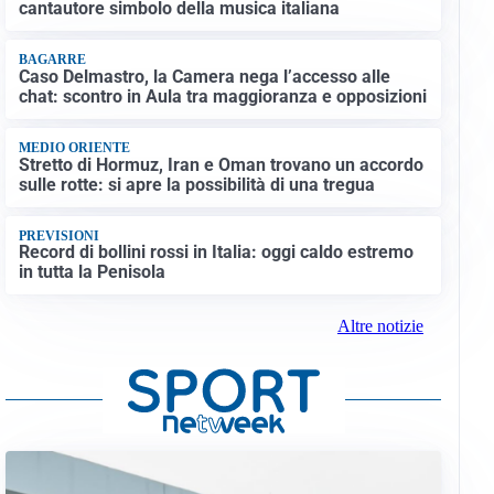
cantautore simbolo della musica italiana
BAGARRE
Caso Delmastro, la Camera nega l’accesso alle
chat: scontro in Aula tra maggioranza e opposizioni
MEDIO ORIENTE
Stretto di Hormuz, Iran e Oman trovano un accordo
sulle rotte: si apre la possibilità di una tregua
PREVISIONI
Record di bollini rossi in Italia: oggi caldo estremo
in tutta la Penisola
Altre notizie