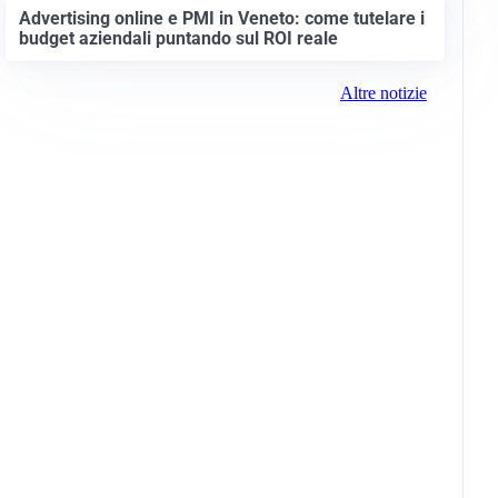
Advertising online e PMI in Veneto: come tutelare i
budget aziendali puntando sul ROI reale
Altre notizie