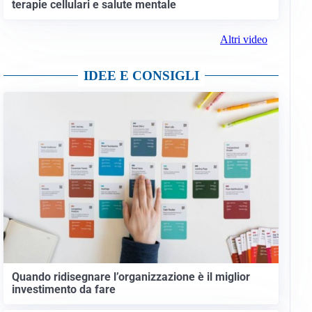
terapie cellulari e salute mentale
Altri video
IDEE E CONSIGLI
Quando ridisegnare l’organizzazione è il miglior
investimento da fare