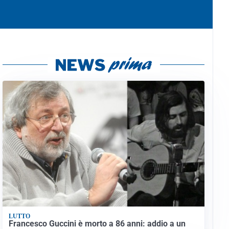
LUTTO
Francesco Guccini è morto a 86 anni: addio a un