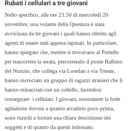
Rubati i cellulari a tre giovani
Nello specifico, alle ore 23.50 di mercoledì 20
novembre, una volante della Questura è stata
avvicinata da tre giovani i quali hanno riferito agli
agenti di essere stati appena rapinati. In particolare,
hanno spiegato che, mentre si trovavano al Portello
per trascorrere la serata, percorrendo il ponte Balbino
del Nunzio, che collega via Loredan a via Trieste,
hanno incrociato un gruppo di ragazzi stranieri che li
hanno minacciati con un coltello, facendosi
consegnare i cellulari. I giovani, nonostante la forte
agitazione dovuta a quanto accaduto poco prima,
sono riusciti a fornire una chiara descrizione dei
soggetti e di quanto da questi indossato.