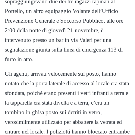
sopraggiungevano due dei tre ragazzi rapinati al
Portello, un altro equipaggio Volante dell’Ufficio
Prevenzione Generale e Soccorso Pubblico, alle ore
2:00 della notte di giovedì 21 novembre, è
intervenuto presso un bar in via Valeri per una
segnalazione giunta sulla linea di emergenza 113 di
furto in atto.
Gli agenti, arrivati velocemente sul posto, hanno
notato che la porta laterale di accesso al locale era stata
sfondata, poiché erano presenti i vetri infranti a terra e
la tapparella era stata divelta e a terra, c’era un
tombino in ghisa posto sui detriti in vetro,
verosimilmente utilizzato per abbattere la vetrata ed
entrare nel locale. I poliziotti hanno bloccato entrambe