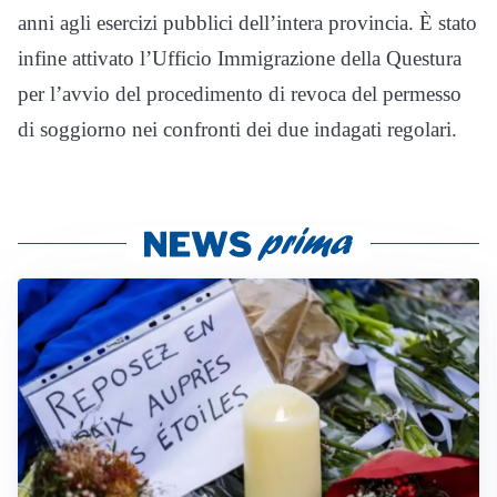
anni agli esercizi pubblici dell’intera provincia. È stato
infine attivato l’Ufficio Immigrazione della Questura
per l’avvio del procedimento di revoca del permesso
di soggiorno nei confronti dei due indagati regolari.