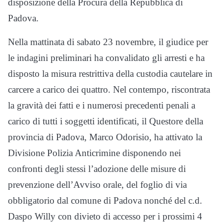
disposizione della Procura della Repubblica di
Padova.
Nella mattinata di sabato 23 novembre, il giudice per
le indagini preliminari ha convalidato gli arresti e ha
disposto la misura restrittiva della custodia cautelare in
carcere a carico dei quattro. Nel contempo, riscontrata
la gravità dei fatti e i numerosi precedenti penali a
carico di tutti i soggetti identificati, il Questore della
provincia di Padova, Marco Odorisio, ha attivato la
Divisione Polizia Anticrimine disponendo nei
confronti degli stessi l’adozione delle misure di
prevenzione dell’Avviso orale, del foglio di via
obbligatorio dal comune di Padova nonché del c.d.
Daspo Willy con divieto di accesso per i prossimi 4