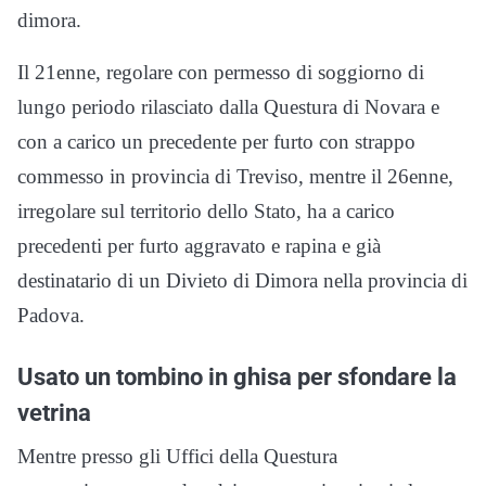
dimora.
Il 21enne, regolare con permesso di soggiorno di
lungo periodo rilasciato dalla Questura di Novara e
con a carico un precedente per furto con strappo
commesso in provincia di Treviso, mentre il 26enne,
irregolare sul territorio dello Stato, ha a carico
precedenti per furto aggravato e rapina e già
destinatario di un Divieto di Dimora nella provincia di
Padova.
Usato un tombino in ghisa per sfondare la
vetrina
Mentre presso gli Uffici della Questura