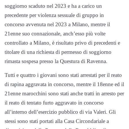
soggiorno scaduto nel 2023 e ha a carico un
precedente per violenza sessuale di gruppo in
concorso avvenuta nel 2023 a Milano, mentre il
21enne suo connazionale, anch’esso più volte
controllato a Milano, è risultato privo di precedenti e
titolare di una richiesta di permesso di soggiorno
rimasta sospesa presso la Questura di Ravenna.
Tutti e quattro i giovani sono stati arrestati per il reato
di rapina aggravata in concorso, mentre il 18enne ed il
21enne marocchini sono stati anche tratti in arresto per
il reato di tentato furto aggravato in concorso
all’interno dell’esercizio pubblico di via Valeri. Gli
stessi sono stati portati alla Casa Circondariale a