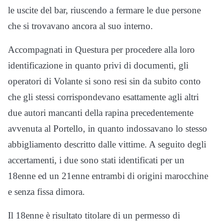
le uscite del bar, riuscendo a fermare le due persone
che si trovavano ancora al suo interno.
Accompagnati in Questura per procedere alla loro
identificazione in quanto privi di documenti, gli
operatori di Volante si sono resi sin da subito conto
che gli stessi corrispondevano esattamente agli altri
due autori mancanti della rapina precedentemente
avvenuta al Portello, in quanto indossavano lo stesso
abbigliamento descritto dalle vittime. A seguito degli
accertamenti, i due sono stati identificati per un
18enne ed un 21enne entrambi di origini marocchine
e senza fissa dimora.
Il 18enne è risultato titolare di un permesso di