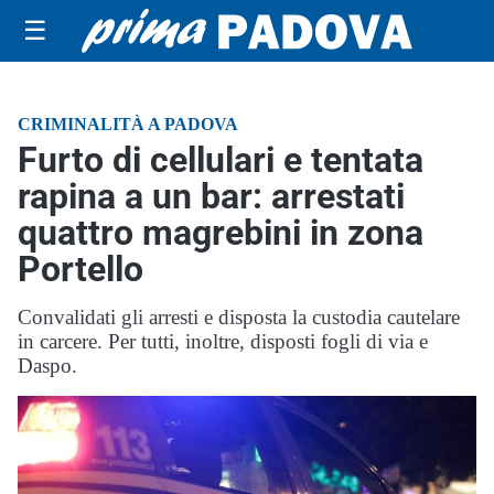
☰
CRIMINALITÀ A PADOVA
Furto di cellulari e tentata
rapina a un bar: arrestati
quattro magrebini in zona
Portello
Convalidati gli arresti e disposta la custodia cautelare
in carcere. Per tutti, inoltre, disposti fogli di via e
Daspo.