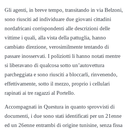
Gli agenti, in breve tempo, transitando in via Belzoni,
sono riusciti ad individuare due giovani cittadini
nordafricani corrispondenti alle descrizioni delle
vittime i quali, alla vista della pattuglia, hanno
cambiato direzione, verosimilmente tentando di
passare inosservati. I poliziotti li hanno notati mentre
si liberavano di qualcosa sotto un’autovettura
parcheggiata e sono riusciti a bloccarli, rinvenendo,
effettivamente, sotto il mezzo, proprio i cellulari
rapinati ai tre ragazzi al Portello.
Accompagnati in Questura in quanto sprovvisti di
documenti, i due sono stati identificati per un 21enne
ed un 26enne entrambi di origine tunisine, senza fissa