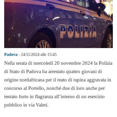
Padova
· 24/11/2024 alle 15:45
Nella serata di mercoledì 20 novembre 2024 la Polizia
di Stato di Padova ha arrestato quattro giovani di
origine nordafricana per il reato di rapina aggravata in
concorso al Portello, nonché due di loro anche per
tentato furto in flagranza all’interno di un esercizio
pubblico in via Valeri.