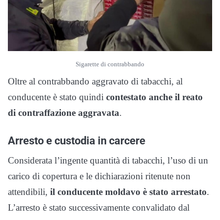
Sigarette di contrabbando
Oltre al contrabbando aggravato di tabacchi, al
conducente è stato quindi
contestato anche il reato
di contraffazione aggravata
.
Arresto e custodia in carcere
Considerata l’ingente quantità di tabacchi, l’uso di un
carico di copertura e le dichiarazioni ritenute non
attendibili,
il conducente moldavo è stato arrestato
.
L’arresto è stato successivamente convalidato dal