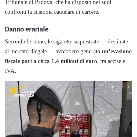
Tribunale di Padova, che ha disposto nei suoi
confronti la custodia cautelare in carcere.
Danno erariale
Secondo le stime, le sigarette sequestrate — destinate
al mercato illegale — avrebbero generato
un’evasione
fiscale pari a circa 1,4 milioni di euro
, tra accise e
IVA.