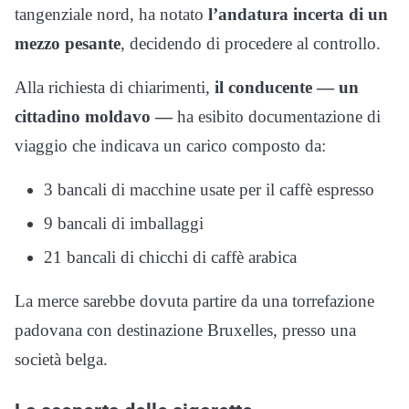
tangenziale nord, ha notato
l’andatura incerta di un
mezzo pesante
, decidendo di procedere al controllo.
Alla richiesta di chiarimenti,
il conducente — un
cittadino moldavo —
ha esibito documentazione di
viaggio che indicava un carico composto da:
3 bancali di macchine usate per il caffè espresso
9 bancali di imballaggi
21 bancali di chicchi di caffè arabica
La merce sarebbe dovuta partire da una torrefazione
padovana con destinazione Bruxelles, presso una
società belga.