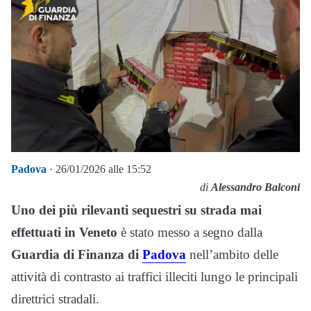
Padova
· 26/01/2026 alle 15:52
di
Alessandro Balconi
Uno dei più rilevanti sequestri su strada mai
effettuati in Veneto
è stato messo a segno dalla
Guardia di Finanza di
Padova
nell’ambito delle
attività di contrasto ai traffici illeciti lungo le principali
direttrici stradali.