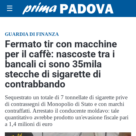
☰
GUARDIA DI FINANZA
Fermato tir con macchine
per il caffè: nascoste tra i
bancali ci sono 35mila
stecche di sigarette di
contrabbando
Sequestrato un totale di 7 tonnellate di sigarette prive
di contrassegni di Monopolio di Stato e con marchi
contraffatti. Arrestato il conducente moldavo: tale
quantitativo avrebbe prodotto un'evasione fiscale pari
a 1,4 milioni di euro