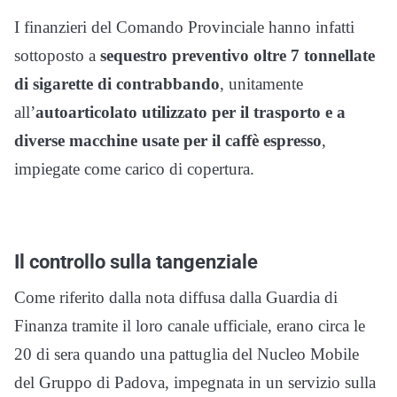
I finanzieri del Comando Provinciale hanno infatti
sottoposto a
sequestro preventivo oltre 7 tonnellate
di sigarette di contrabbando
, unitamente
all’
autoarticolato utilizzato per il trasporto e a
diverse macchine usate per il caffè espresso
,
impiegate come carico di copertura.
Il controllo sulla tangenziale
Come riferito dalla nota diffusa dalla Guardia di
Finanza tramite il loro canale ufficiale, erano circa le
20 di sera quando una pattuglia del Nucleo Mobile
del Gruppo di Padova, impegnata in un servizio sulla