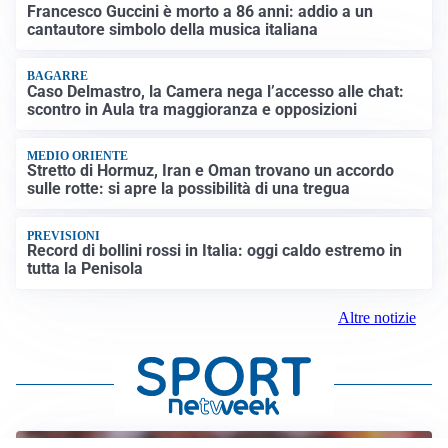
Francesco Guccini è morto a 86 anni: addio a un
cantautore simbolo della musica italiana
BAGARRE
Caso Delmastro, la Camera nega l’accesso alle chat:
scontro in Aula tra maggioranza e opposizioni
MEDIO ORIENTE
Stretto di Hormuz, Iran e Oman trovano un accordo
sulle rotte: si apre la possibilità di una tregua
PREVISIONI
Record di bollini rossi in Italia: oggi caldo estremo in
tutta la Penisola
Altre notizie