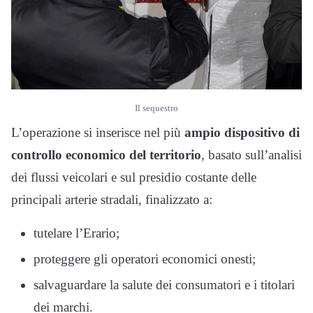
Il sequestro
L’operazione si inserisce nel più
ampio dispositivo di
controllo economico del territorio
, basato sull’analisi
dei flussi veicolari e sul presidio costante delle
principali arterie stradali, finalizzato a:
tutelare l’Erario;
proteggere gli operatori economici onesti;
salvaguardare la salute dei consumatori e i titolari
dei marchi.