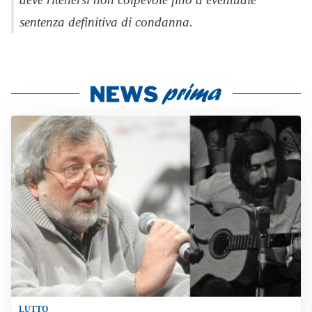
sentenza definitiva di condanna.
LUTTO