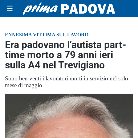
☰
ENNESIMA VITTIMA SUL LAVORO
Era padovano l’autista part-
time morto a 79 anni ieri
sulla A4 nel Trevigiano
Sono ben venti i lavoratori morti in servizio nel solo
mese di maggio