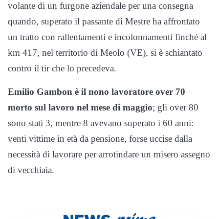
volante di un furgone aziendale per una consegna
quando, superato il passante di Mestre ha affrontato
un tratto con rallentamenti e incolonnamenti finché al
km 417, nel territorio di Meolo (VE), si è schiantato
contro il tir che lo precedeva.
Emilio Gambon è il nono lavoratore over 70
morto sul lavoro nel mese di maggio
; gli over 80
sono stati 3, mentre 8 avevano superato i 60 anni:
venti vittime in età da pensione, forse uccise dalla
necessità di lavorare per arrotindare un misero assegno
di vecchiaia.