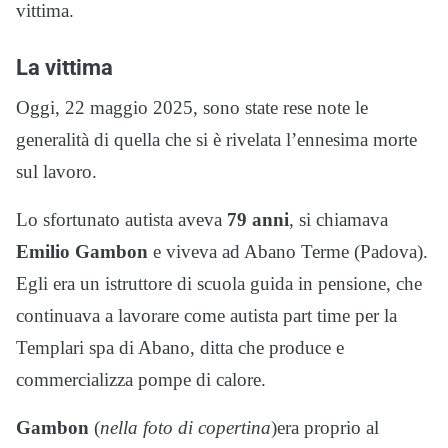
vittima.
La vittima
Oggi, 22 maggio 2025, sono state rese note le
generalità di quella che si è rivelata l’ennesima morte
sul lavoro.
Lo sfortunato autista aveva
79 anni
, si chiamava
Emilio Gambon
e viveva ad Abano Terme (Padova).
Egli era un istruttore di scuola guida in pensione, che
continuava a lavorare come autista part time per la
Templari spa di Abano, ditta che produce e
commercializza pompe di calore.
Gambon
(
nella foto di copertina
)era proprio al