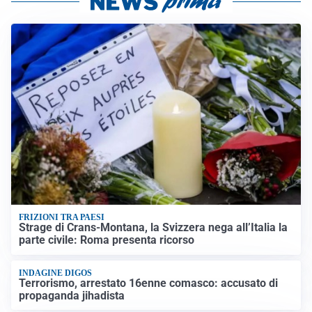
FRIZIONI TRA PAESI
Strage di Crans-Montana, la Svizzera nega all’Italia la
parte civile: Roma presenta ricorso
INDAGINE DIGOS
Terrorismo, arrestato 16enne comasco: accusato di
propaganda jihadista