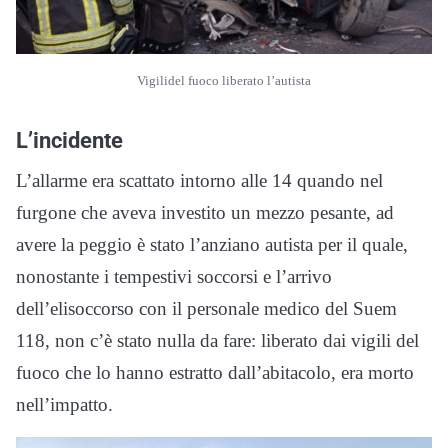
Vigilidel fuoco liberato l’autista
L’incidente
L’allarme era scattato intorno alle 14 quando nel
furgone che aveva investito un mezzo pesante, ad
avere la peggio è stato l’anziano autista per il quale,
nonostante i tempestivi soccorsi e l’arrivo
dell’elisoccorso con il personale medico del Suem
118, non c’è stato nulla da fare: liberato dai vigili del
fuoco che lo hanno estratto dall’abitacolo, era morto
nell’impatto.