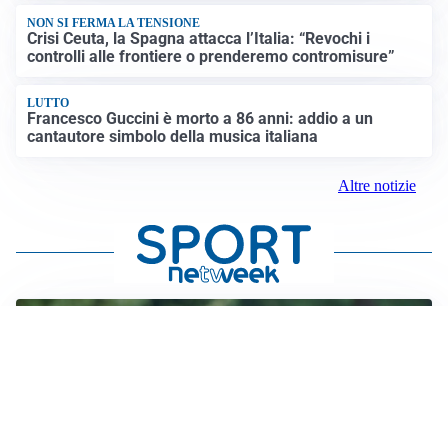
NON SI FERMA LA TENSIONE
Crisi Ceuta, la Spagna attacca l’Italia: “Revochi i
controlli alle frontiere o prenderemo contromisure”
LUTTO
Francesco Guccini è morto a 86 anni: addio a un
cantautore simbolo della musica italiana
Altre notizie