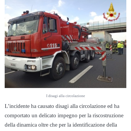
I disagi alla circolazione
L’incidente ha causato disagi alla circolazione ed ha
comportato un delicato impegno per la riscostruzione
della dinamica oltre che per la identificazione della