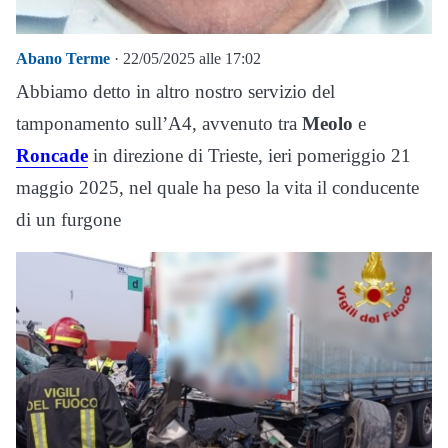
Abano Terme
· 22/05/2025 alle 17:02
Abbiamo detto in altro nostro servizio del
tamponamento sull’A4, avvenuto tra
Meolo
e
Roncade
in direzione di Trieste, ieri pomeriggio 21
maggio 2025, nel quale ha peso la vita il conducente
di un furgone