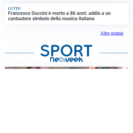
LUTTO
Francesco Guccini è morto a 86 anni: addio a un
cantautore simbolo della musica italiana
Altre notizie