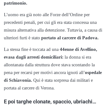
patrimonio.
L’uomo era già noto alle Forze dell’Ordine per
precedenti penali, per cui gli era stata concessa una
misura alternativa alla detenzione. Tuttavia, a causa di
ulteriori furti è stato
portato al carcere di Padova.
La stessa fine è toccata ad una
44enne di Avellino,
evasa dagli arresti domiciliari:
la donna si era
allontanata dalla struttura dove stava scontando la
pena per recarsi per motivi ancora ignoti all’
ospedale
di Schiavonia.
Qui è stata sorpresa dai militari e
portata al carcere di Verona.
E poi targhe clonate, spaccio, ubriachi…