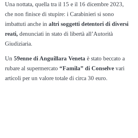
Una nottata, quella tra il 15 e il 16 dicembre 2023,
che non finisce di stupire: i Carabinieri si sono
imbattuti anche in
altri soggetti detentori di diversi
reati,
denunciati in stato di libertà all’Autorità
Giudiziaria.
Un
59enne di Anguillara Veneta
è stato beccato a
rubare al supermercato
“Famila” di Conselve
vari
articoli per un valore totale di circa 30 euro.