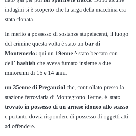
indagini si è scoperto che la targa della macchina era
stata clonata.
In merito a possesso di sostanze stupefacenti, il luogo
del crimine questa volta è stato un
bar di
Montemerlo:
qui un
19enne
è stato beccato con
dell’
hashish
che aveva fumato insieme a due
minorenni di 16 e 14 anni.
un 35enne di Preganziol
che, controllato presso la
stazione ferroviaria di Montegrotto Terme, è stato
trovato in possesso di un arnese idoneo allo scasso
e pertanto dovrà rispondere di possesso di oggetti atti
ad offendere.