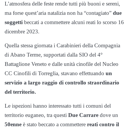
L’atmosfera delle feste rende tutti più buoni e sereni,
ma forse quest’aria natalizia non ha “contagiato”
due
soggetti
beccati a commettere alcuni reati lo scorso 16
dicembre 2023.
Quella stessa giornata i Carabinieri della Compagnia
di Abano Terme, supportati dalla SIO del 4°
Battaglione Veneto e dalle unità cinofile del Nucleo
CC Cinofili di Torreglia, stavano effettuando
un
servizio a largo raggio di controllo straordinario
del territorio.
Le ispezioni hanno interessato tutti i comuni del
territorio euganeo, tra questi
Due Carrare
dove un
50enne
è stato beccato a commettere
reati contro il