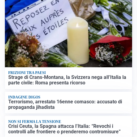
FRIZIONI TRA PAESI
Strage di Crans-Montana, la Svizzera nega all’Italia la
parte civile: Roma presenta ricorso
INDAGINE DIGOS
Terrorismo, arrestato 16enne comasco: accusato di
propaganda jihadista
NON SI FERMA LA TENSIONE
Crisi Ceuta, la Spagna attacca l’Italia: “Revochi i
controlli alle frontiere o prenderemo contromisure”