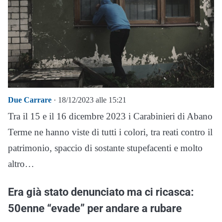
Due Carrare
· 18/12/2023 alle 15:21
Tra il 15 e il 16 dicembre 2023 i Carabinieri di Abano
Terme ne hanno viste di tutti i colori, tra reati contro il
patrimonio, spaccio di sostante stupefacenti e molto
altro…
Era già stato denunciato ma ci ricasca:
50enne “evade” per andare a rubare