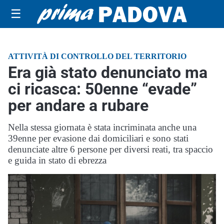
☰
ATTIVITÀ DI CONTROLLO DEL TERRITORIO
Era già stato denunciato ma
ci ricasca: 50enne “evade”
per andare a rubare
Nella stessa giornata è stata incriminata anche una
39enne per evasione dai domiciliari e sono stati
denunciate altre 6 persone per diversi reati, tra spaccio
e guida in stato di ebrezza