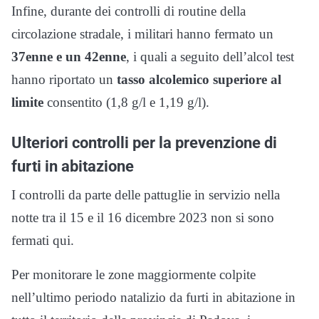
Infine, durante dei controlli di routine della
circolazione stradale, i militari hanno fermato un
37enne e un 42enne
, i quali a seguito dell’alcol test
hanno riportato un
tasso alcolemico superiore al
limite
consentito (1,8 g/l e 1,19 g/l).
Ulteriori controlli per la prevenzione di
furti in abitazione
I controlli da parte delle pattuglie in servizio nella
notte tra il 15 e il 16 dicembre 2023 non si sono
fermati qui.
Per monitorare le zone maggiormente colpite
nell’ultimo periodo natalizio da furti in abitazione in