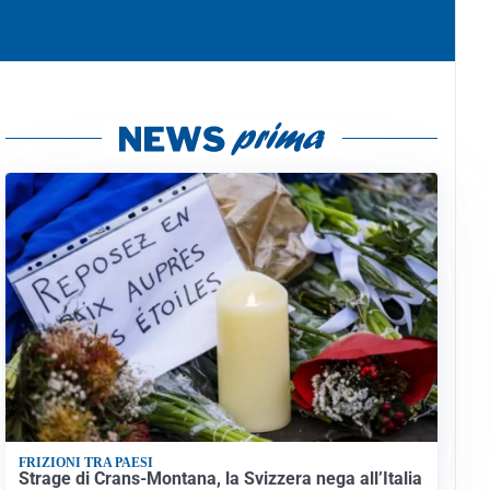
FRIZIONI TRA PAESI
Strage di Crans-Montana, la Svizzera nega all’Italia