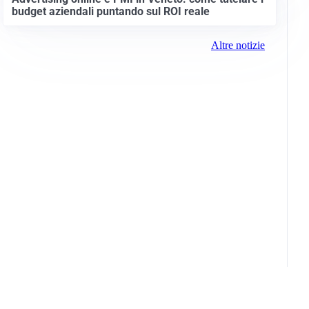
budget aziendali puntando sul ROI reale
Altre notizie