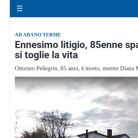
☰
AD ABANO TERME
Ennesimo litigio, 85enne sp
si toglie la vita
Ottorino Pellegrin, 85 anni, è morto, mentre Diana 