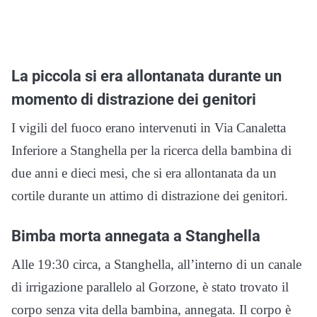
La piccola si era allontanata durante un
momento di distrazione dei genitori
I vigili del fuoco erano intervenuti in Via Canaletta
Inferiore a Stanghella per la ricerca della bambina di
due anni e dieci mesi, che si era allontanata da un
cortile durante un attimo di distrazione dei genitori.
Bimba morta annegata a Stanghella
Alle 19:30 circa, a Stanghella, all’interno di un canale
di irrigazione parallelo al Gorzone, è stato trovato il
corpo senza vita della bambina, annegata. Il corpo è