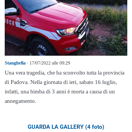
Stanghella
· 17/07/2022 alle 09:29
Una vera tragedia, che ha sconvolto tutta la provincia
di Padova. Nella giornata di ieri, sabato 16 luglio,
infatti, una bimba di 3 anni è morta a causa di un
annegamento.
GUARDA LA GALLERY (4 foto)