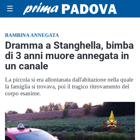
☰
BAMBINA ANNEGATA
Dramma a Stanghella, bimba
di 3 anni muore annegata in
un canale
La piccola si era allontanata dall'abitazione nella quale
la famiglia si trovava, poi il tragico ritrovamento del
corpo esanime.