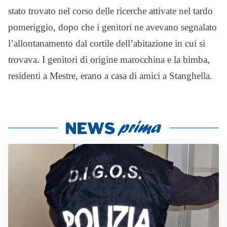
stato trovato nel corso delle ricerche attivate nel tardo
pomeriggio, dopo che i genitori ne avevano segnalato
l’allontanamento dal cortile dell’abitazione in cui si
trovava. I genitori di origine marocchina e la bimba,
residenti a Mestre, erano a casa di amici a Stanghella.