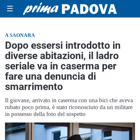
☰
A SAONARA
Dopo essersi introdotto in
diverse abitazioni, il ladro
seriale va in caserma per
fare una denuncia di
smarrimento
Il giovane, arrivato in caserma con una bici che aveva
rubato poco prima, è stato riconosciuto da un militare
in possesso della foto del sospetto