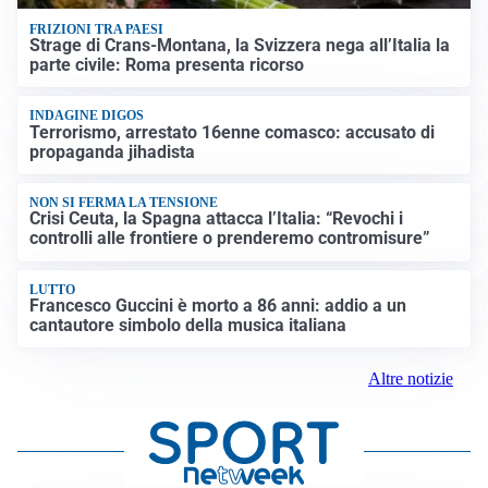
FRIZIONI TRA PAESI
Strage di Crans-Montana, la Svizzera nega all’Italia la
parte civile: Roma presenta ricorso
INDAGINE DIGOS
Terrorismo, arrestato 16enne comasco: accusato di
propaganda jihadista
NON SI FERMA LA TENSIONE
Crisi Ceuta, la Spagna attacca l’Italia: “Revochi i
controlli alle frontiere o prenderemo contromisure”
LUTTO
Francesco Guccini è morto a 86 anni: addio a un
cantautore simbolo della musica italiana
Altre notizie