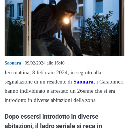
Saonara
· 09/02/2024 alle 16:40
Ieri mattina, 8 febbraio 2024, in seguito alla
segnalazione di un residente di
Saonara
, i Carabinieri
hanno individuato e arrestato un 26enne che si era
introdotto in diverse abitazioni della zona
Dopo essersi introdotto in diverse
abitazioni, il ladro seriale si reca in