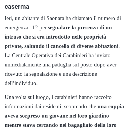
caserma
Ieri, un abitante di Saonara ha chiamato il numero di
emergenza 112 per
segnalare la presenza di un
intruso che si era introdotto nelle proprietà
private, saltando il cancello di diverse abitazioni
.
La Centrale Operativa dei Carabinieri ha inviato
immediatamente una pattuglia sul posto dopo aver
ricevuto la segnalazione e una descrizione
dell’individuo.
Una volta sul luogo, i carabinieri hanno raccolto
informazioni dai residenti, scoprendo che
una coppia
aveva sorpreso un giovane nel loro giardino
mentre stava cercando nel bagagliaio della loro