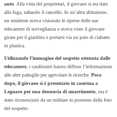
auto
. Alla vista dei proprietari, il giovane si era dato
alla fuga, saltando il cancello. In un’altra abitazione,
un residente aveva visionato le riprese delle sue
telecamere di sorveglianza e aveva visto il giovane
girare per il giardino e portarsi via un paio di ciabatte
in plastica.
Utilizzando l’immagine del sospetto ottenuta dalle
telecamere
, i carabinieri hanno diffuso l’informazione
alle altre pattuglie per agevolare le ricerche.
Poco
dopo, il giovane si è presentato in caserma a
Legnaro per una denuncia di smarrimento
, ma è
stato riconosciuto da un militare in possesso della foto
del sospetto.