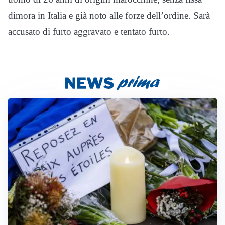
dimora in Italia e già noto alle forze dell’ordine. Sarà
accusato di furto aggravato e tentato furto.