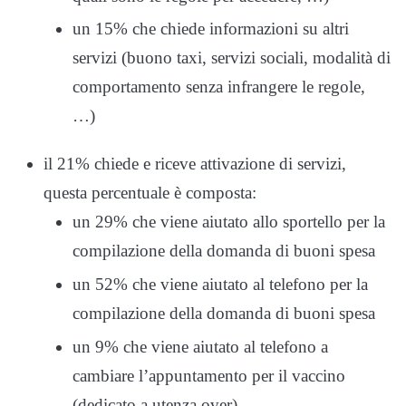
un 15% che chiede informazioni su altri
servizi (buono taxi, servizi sociali, modalità di
comportamento senza infrangere le regole,
…)
il 21% chiede e riceve attivazione di servizi,
questa percentuale è composta:
un 29% che viene aiutato allo sportello per la
compilazione della domanda di buoni spesa
un 52% che viene aiutato al telefono per la
compilazione della domanda di buoni spesa
un 9% che viene aiutato al telefono a
cambiare l’appuntamento per il vaccino
(dedicato a utenza over)