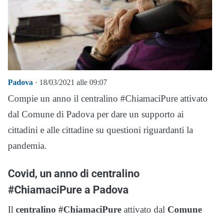
Padova
· 18/03/2021 alle 09:07
Compie un anno il centralino #ChiamaciPure attivato
dal Comune di Padova per dare un supporto ai
cittadini e alle cittadine su questioni riguardanti la
pandemia.
Covid, un anno di centralino
#ChiamaciPure a Padova
Il
centralino #ChiamaciPure
attivato dal
Comune