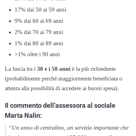
17% dai 50 ai 59 anni
9% dai 60 ai 69 anni
2% dai 70 ai 79 anni
1% dai 80 ai 89 anni
>1% oltre i 90 anni
La fascia tra i
30 e i 50 anni
è la più richiedente
(probabilmente perché maggiormente beneficiata o
attenta alla possibilità di accedere ai buoni spesa).
Il commento dell’assessora al sociale
Marta Nalin:
“Un anno di centralino, un servizio importante che