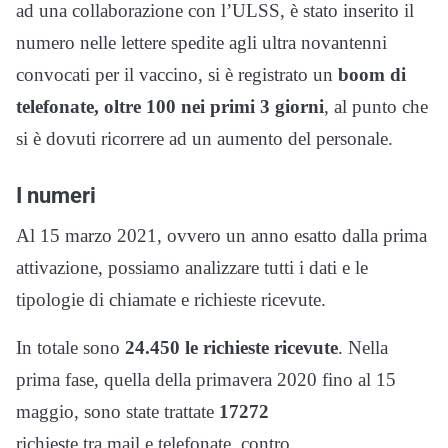
ad una collaborazione con l’ULSS, è stato inserito il
numero nelle lettere spedite agli ultra novantenni
convocati per il vaccino, si è registrato un
boom di
telefonate, oltre 100 nei primi 3 giorni
, al punto che
si è dovuti ricorrere ad un aumento del personale.
I numeri
Al 15 marzo 2021, ovvero un anno esatto dalla prima
attivazione, possiamo analizzare tutti i dati e le
tipologie di chiamate e richieste ricevute.
In totale sono
24.450 le richieste ricevute
. Nella
prima fase, quella della primavera 2020 fino al 15
maggio, sono state trattate
17272
richieste tra mail e telefonate, contro