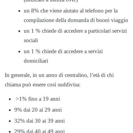
un 8% che viene aiutato al telefono per la
compilazione della domanda di buoni viaggio
un 1 % chiede di accedere a particolari servizi
sociali
un 1 % chiede di accedere a servizi
domiciliari
In generale, in un anno di centralino, l’età di chi
chiama può essere così suddivisa:
>1% fino a 19 anni
9% dai 20 ai 29 anni
32% dai 30 ai 39 anni
29% dai 40 ai 49 anni