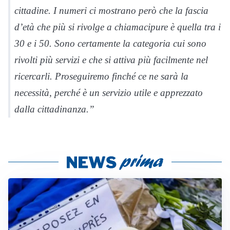
cittadine. I numeri ci mostrano però che la fascia
d’età che più si rivolge a chiamacipure è quella tra i
30 e i 50. Sono certamente la categoria cui sono
rivolti più servizi e che si attiva più facilmente nel
ricercarli. Proseguiremo finché ce ne sarà la
necessità, perché è un servizio utile e apprezzato
dalla cittadinanza.”