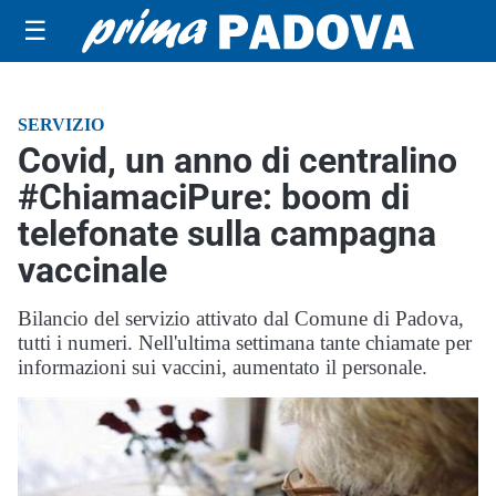
☰
SERVIZIO
Covid, un anno di centralino
#ChiamaciPure: boom di
telefonate sulla campagna
vaccinale
Bilancio del servizio attivato dal Comune di Padova,
tutti i numeri. Nell'ultima settimana tante chiamate per
informazioni sui vaccini, aumentato il personale.