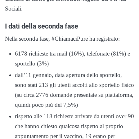
Sociali.
I dati della seconda fase
Nella seconda fase, #ChiamaciPure ha registrato:
6178 richieste tra mail (16%), telefonate (81%) e
sportello (3%)
dall’11 gennaio, data apertura dello sportello,
sono stati 213 gli utenti accolti allo sportello fisico
(su circa 2776 domande presentate su piattaforma,
quindi poco più del 7,5%)
rispetto alle 118 richieste arrivate da utenti over 90
che hanno chiesto qualcosa rispetto al proprio
appuntamento per il vaccino, 19 erano per