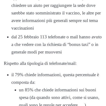
chiedere un aiuto per raggiungere la sede dove
sarebbe stato somministrato il vaccino, le altre per
avere informazioni più generali sempre sul tema
vaccinazioni
dal 25 febbraio 113 telefonate o mail hanno avuto
a che vedere con la richiesta di “bonus taxi” o in
generale modi per muoversi
Rispetto alla tipologia di telefonate/mail:
il 79% chiede informazioni, questa percentuale è
composta da:
un 85% che chiede informazioni sui buoni
spesa (da quando sono attivi, come si usano,
quali sono le regole per accedere, …)