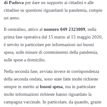
di Padova
per dare un supporto ai cittadini e alle
cittadine su questioni riguardanti la pandemia, compie
un anno.
Il centralino, attivo al
numero 049 2323009
, nella
prima fase operativa dal 15 marzo al 15 maggio 2020,
è servito in particolare per informazioni sui buoni
spesa, sulle misure di contenimento della pandemia,
sulle spese a domicilio.
Nella seconda fase, avviata invece in corrispondenza
della seconda ondata, sono state fatte molte richieste
sempre in merito ai
buoni spesa
, ma in particolare
molte informazioni richieste hanno riguardato la
campagna vaccinale. In particolare, da quando, grazie