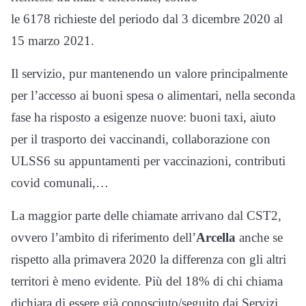
le 6178 richieste del periodo dal 3 dicembre 2020 al
15 marzo 2021.
Il servizio, pur mantenendo un valore principalmente
per l’accesso ai buoni spesa o alimentari, nella seconda
fase ha risposto a esigenze nuove: buoni taxi, aiuto
per il trasporto dei vaccinandi, collaborazione con
ULSS6 su appuntamenti per vaccinazioni, contributi
covid comunali,…
La maggior parte delle chiamate arrivano dal CST2,
ovvero l’ambito di riferimento dell’
Arcella
anche se
rispetto alla primavera 2020 la differenza con gli altri
territori è meno evidente. Più del 18% di chi chiama
dichiara di essere già conosciuto/seguito dai Servizi