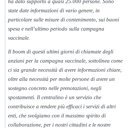
ha dato supporto a quasi 25.000 persone. Sono
state date informazioni di vario genere, in
particolare sulle misure di contenimento, sui buoni
spesa e nell’ultimo periodo sulla campagna
vaccinale.
Il boom di questi ultimi giorni di chiamate degli
anziani per la campagna vaccinale, sottolinea come
ci sia grande necessità di avere informazioni chiare,
oltre alla necessità per molte persone di avere un
sostegno concreto nelle prenotazioni, negli
spostamenti. Il centralino è un servizio che
contribuisce a rendere più efficaci i servizi di altri
enti, che svolgiamo con il massimo spirito di
collaborazione, per i nostri cittadini e le nostre