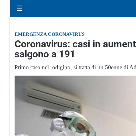
☰
EMERGENZA CORONAVIRUS
Coronavirus: casi in aumento
salgono a 191
Primo caso nel rodigino, si tratta di un 50enne di Ad