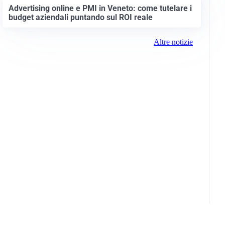
Advertising online e PMI in Veneto: come tutelare i
budget aziendali puntando sul ROI reale
Altre notizie