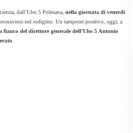
cienza, dall’Ulss 5 Polesana,
nella giornata di venerdì
 coronavirus nel rodigino. Un tampone positivo, oggi, a
a fianco del direttore generale dell’Ulss 5 Antonio
erato
.