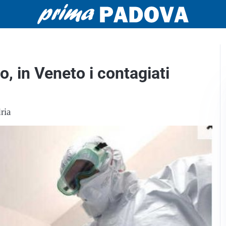
, in Veneto i contagiati
ria