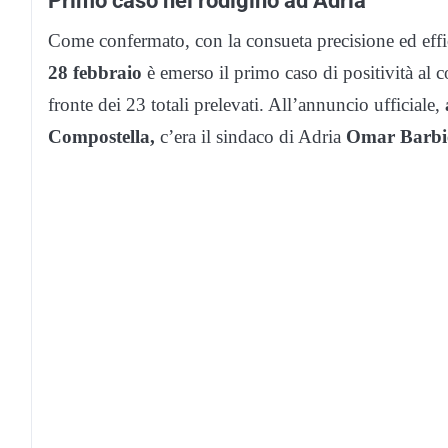
Come confermato, con la consueta precisione ed effi
28 febbraio
è emerso il primo caso di positività al
fronte dei 23 totali prelevati. All’annuncio ufficiale,
Compostella,
c’era il sindaco di Adria
Omar Barbi