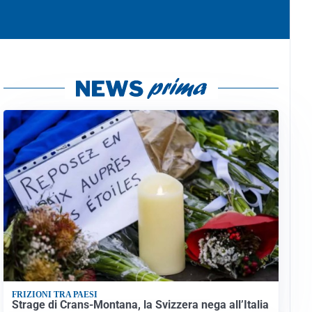
FRIZIONI TRA PAESI
Strage di Crans-Montana, la Svizzera nega all’Italia