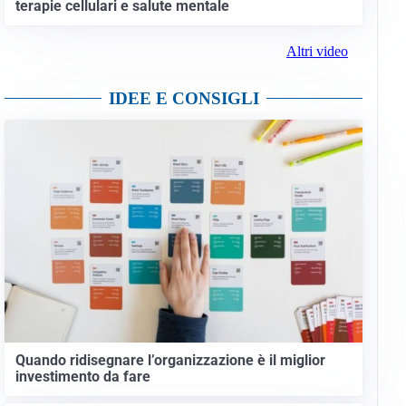
terapie cellulari e salute mentale
Altri video
IDEE E CONSIGLI
Quando ridisegnare l’organizzazione è il miglior
investimento da fare