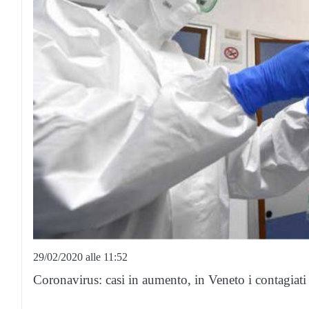
29/02/2020 alle 11:52
Coronavirus: casi in aumento, in Veneto i contagiati