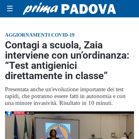
☰
AGGIORNAMENTI COVID-19
Contagi a scuola, Zaia
interviene con un’ordinanza:
“Test antigienici
direttamente in classe”
Presentata anche un'evoluzione importante dei test
rapidi, che potranno essere fatti in autonomia e con
una minore invasività. Risultato in 10 minuti.