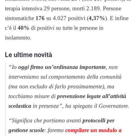
terapia intensiva 29 persone, morti 2.189. Persone
sintomatiche
176
su 4.027 positivi (
4,37%
). E infine
c’è il
40%
di positivi su tutte le persone in
isolamento.
Le ultime novità
“Io
oggi firmo un’ordinanza importante
, non
interveniamo sul comportamento della comunità
(ma non escludo di farlo prossimamente), ma
tocchiamo misure di
prevenzione legate all’attività
scolastica
in presenza”, ha spiegato il Governatore.
“Significa che portiamo avanti
protocolli per
gestione scuole
: faremo
compilare un modulo a