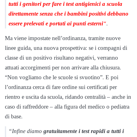
tutti i genitori per fare i test antigienici a scuola
direttamente senza che i bambini positivi debbano
essere prelevati e portati ai punti esterni
“
.
Ma viene impostate nell’ordinanza, tramite nuove
linee guida, una nuova prospettiva: se i compagni di
classe di un positivo risultano negativi, verranno
attuati accorgimenti per non arrivare alla chiusura.
“Non vogliamo che le scuole si svuotino”. E poi
l’ordinanza cerca di fare ordine sui certificati per
rientro e uscita da scuola, ridando centralità – anche in
caso di raffreddore – alla figura del medico o pediatra
di base.
“Infine diamo
gratuitamente i test rapidi a tutti i