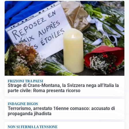
FRIZIONI TRA PAESI
Strage di Crans-Montana, la Svizzera nega all’Italia la
parte civile: Roma presenta ricorso
INDAGINE DIGOS
Terrorismo, arrestato 16enne comasco: accusato di
propaganda jihadista
NON SI FERMA LA TENSIONE