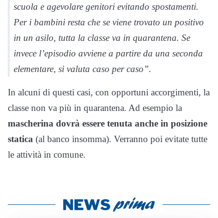
scuola e agevolare genitori evitando spostamenti.
Per i bambini resta che se viene trovato un positivo
in un asilo, tutta la classe va in quarantena. Se
invece l’episodio avviene a partire da una seconda
elementare, si valuta caso per caso”.
In alcuni di questi casi, con opportuni accorgimenti, la
classe non va più in quarantena. Ad esempio la
mascherina dovrà essere tenuta anche in posizione
statica
(al banco insomma). Verranno poi evitate tutte
le attività in comune.