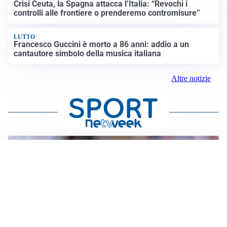
Crisi Ceuta, la Spagna attacca l’Italia: “Revochi i
controlli alle frontiere o prenderemo contromisure”
LUTTO
Francesco Guccini è morto a 86 anni: addio a un
cantautore simbolo della musica italiana
Altre notizie