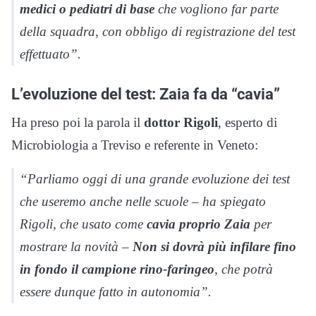
medici o pediatri di base
che vogliono far parte
della squadra, con obbligo di registrazione del test
effettuato”.
L’evoluzione del test: Zaia fa da “cavia”
Ha preso poi la parola il
dottor Rigoli
, esperto di
Microbiologia a Treviso e referente in Veneto:
“Parliamo oggi di una grande evoluzione dei test
che useremo anche nelle scuole – ha spiegato
Rigoli, che usato come
cavia proprio Zaia
per
mostrare la novità –
Non si dovrà più infilare fino
in fondo il campione rino-faringeo
, che potrà
essere dunque fatto in autonomia”.