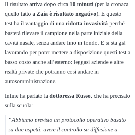
Il risultato arriva dopo circa
10 minuti
(per la cronaca
quello fatto a
Zaia è risultato negativo
). E questo
test ha il vantaggio di una
ridotta invasività
perché
basterà rilevare il campione nella parte iniziale della
cavità nasale, senza andare fino in fondo. E si sta già
lavorando per poter mettere a disposizione questi test a
basso costo anche all’esterno: leggasi aziende e altre
realtà private che potranno così andare in
autosomministrazione.
Infine ha parlato la
dottoressa Russo,
che ha precisato
sulla scuola:
“Abbiamo previsto un protocollo operativo basato
su due aspetti: avere il controllo su diffusione a