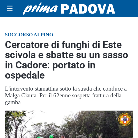
☰
SOCCORSO ALPINO
Cercatore di funghi di Este
scivola e sbatte su un sasso
in Cadore: portato in
ospedale
L'intervento stamattina sotto la strada che conduce a
Malga Ciauta. Per il 62enne sospetta frattura della
gamba