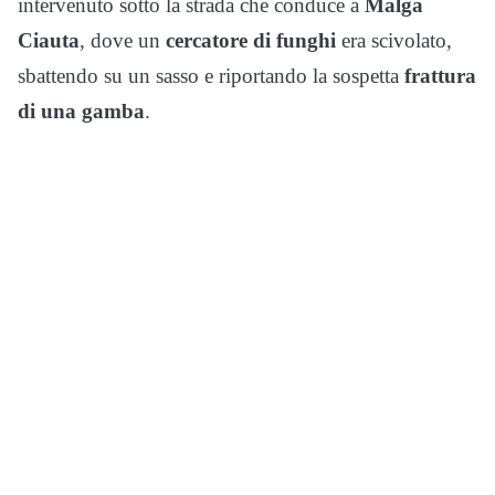
intervenuto sotto la strada che conduce a
Malga
Ciauta
, dove un
cercatore di funghi
era scivolato,
sbattendo su un sasso e riportando la sospetta
frattura
di una gamba
.