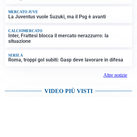
MERCATO JUVE
La Juventus vuole Suzuki, ma il Psg è avanti
CALCIOMERCATO
Inter, Frattesi blocca il mercato nerazzurro: la
situazione
SERIE A
Roma, troppi gol subiti: Gasp deve lavorare in difesa
Altre notizie
VIDEO PIÙ VISTI