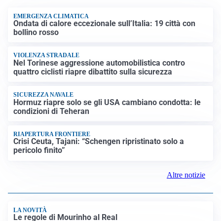
EMERGENZA CLIMATICA
Ondata di calore eccezionale sull’Italia: 19 città con
bollino rosso
VIOLENZA STRADALE
Nel Torinese aggressione automobilistica contro
quattro ciclisti riapre dibattito sulla sicurezza
SICUREZZA NAVALE
Hormuz riapre solo se gli USA cambiano condotta: le
condizioni di Teheran
RIAPERTURA FRONTIERE
Crisi Ceuta, Tajani: “Schengen ripristinato solo a
pericolo finito”
Altre notizie
LA NOVITÀ
Le regole di Mourinho al Real