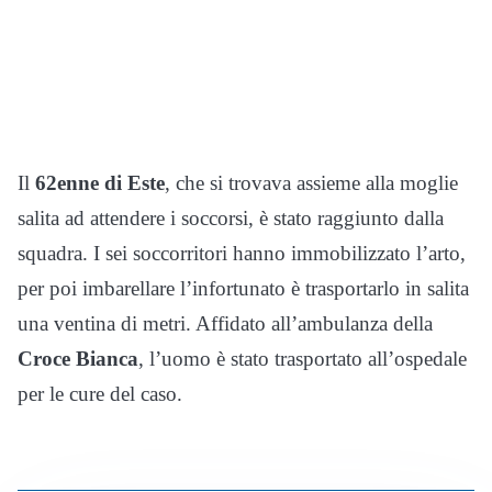
Il
62enne di Este
, che si trovava assieme alla moglie
salita ad attendere i soccorsi, è stato raggiunto dalla
squadra. I sei soccorritori hanno immobilizzato l’arto,
per poi imbarellare l’infortunato è trasportarlo in salita
una ventina di metri. Affidato all’ambulanza della
Croce Bianca
, l’uomo è stato trasportato all’ospedale
per le cure del caso.