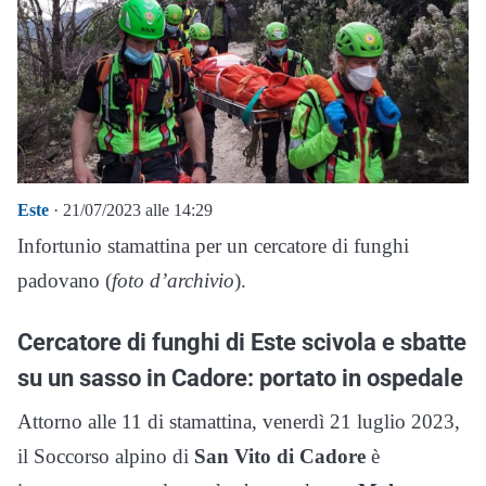
Este
· 21/07/2023 alle 14:29
Infortunio stamattina per un cercatore di funghi
padovano (
foto d’archivio
).
Cercatore di funghi di Este scivola e sbatte
su un sasso in Cadore: portato in ospedale
Attorno alle 11 di stamattina, venerdì 21 luglio 2023,
il Soccorso alpino di
San Vito di Cadore
è