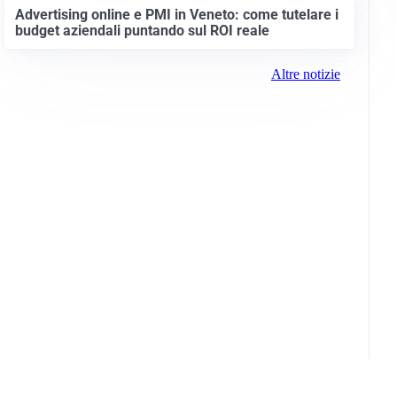
Advertising online e PMI in Veneto: come tutelare i
budget aziendali puntando sul ROI reale
Altre notizie