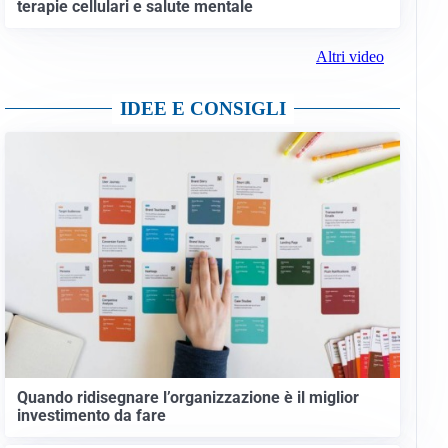
terapie cellulari e salute mentale
Altri video
IDEE E CONSIGLI
Quando ridisegnare l’organizzazione è il miglior
investimento da fare