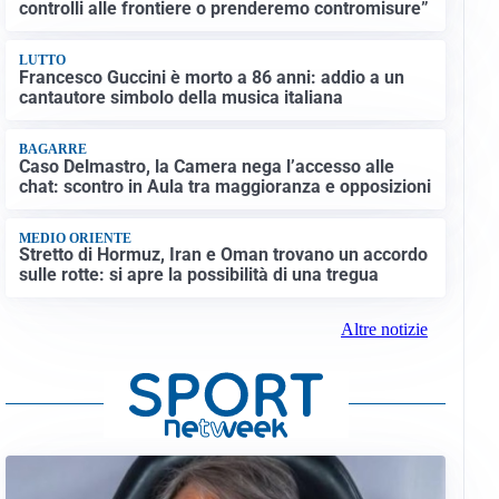
controlli alle frontiere o prenderemo contromisure”
LUTTO
Francesco Guccini è morto a 86 anni: addio a un
cantautore simbolo della musica italiana
BAGARRE
Caso Delmastro, la Camera nega l’accesso alle
chat: scontro in Aula tra maggioranza e opposizioni
MEDIO ORIENTE
Stretto di Hormuz, Iran e Oman trovano un accordo
sulle rotte: si apre la possibilità di una tregua
Altre notizie