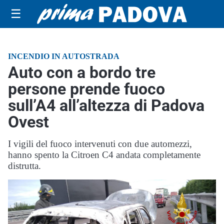
☰
INCENDIO IN AUTOSTRADA
Auto con a bordo tre
persone prende fuoco
sull’A4 all’altezza di Padova
Ovest
I vigili del fuoco intervenuti con due automezzi,
hanno spento la Citroen C4 andata completamente
distrutta.