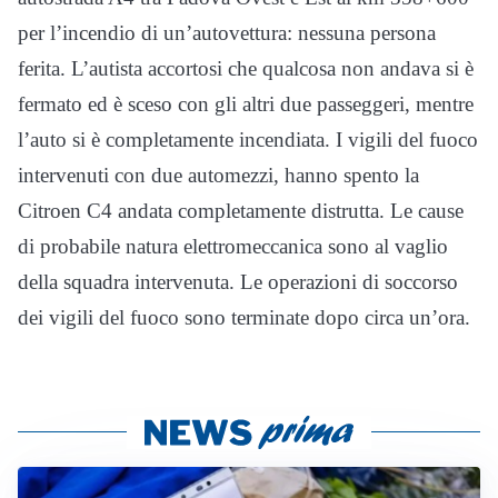
per l’incendio di un’autovettura: nessuna persona
ferita. L’autista accortosi che qualcosa non andava si è
fermato ed è sceso con gli altri due passeggeri, mentre
l’auto si è completamente incendiata. I vigili del fuoco
intervenuti con due automezzi, hanno spento la
Citroen C4 andata completamente distrutta. Le cause
di probabile natura elettromeccanica sono al vaglio
della squadra intervenuta. Le operazioni di soccorso
dei vigili del fuoco sono terminate dopo circa un’ora.