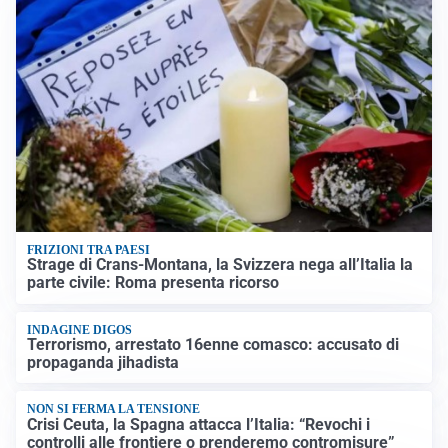
FRIZIONI TRA PAESI
Strage di Crans-Montana, la Svizzera nega all’Italia la
parte civile: Roma presenta ricorso
INDAGINE DIGOS
Terrorismo, arrestato 16enne comasco: accusato di
propaganda jihadista
NON SI FERMA LA TENSIONE
Crisi Ceuta, la Spagna attacca l’Italia: “Revochi i
controlli alle frontiere o prenderemo contromisure”