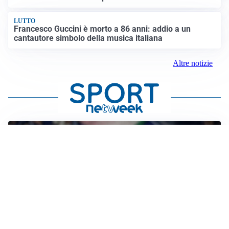
LUTTO
Francesco Guccini è morto a 86 anni: addio a un
cantautore simbolo della musica italiana
Altre notizie