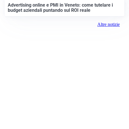
Advertising online e PMI in Veneto: come tutelare i
budget aziendali puntando sul ROI reale
Altre notizie