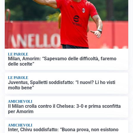
LE PAROLE
Milan, Amorim: “Sapevamo delle difficoltà, faremo
delle scelte”
LE PAROLE
Juventus, Spalletti soddisfatto: “I nuovi? Li ho visti
molto bene”
AMICHEVOLI
Il Milan crolla contro il Chelsea: 3-0 e prima sconfitta
per Amorim
AMICHEVOLI
Inter, Chivu soddisfatto: “Buona prova, non esistono