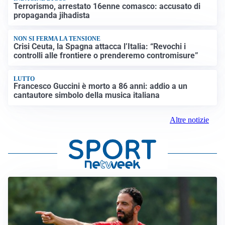
Terrorismo, arrestato 16enne comasco: accusato di
propaganda jihadista
NON SI FERMA LA TENSIONE
Crisi Ceuta, la Spagna attacca l’Italia: “Revochi i
controlli alle frontiere o prenderemo contromisure”
LUTTO
Francesco Guccini è morto a 86 anni: addio a un
cantautore simbolo della musica italiana
Altre notizie