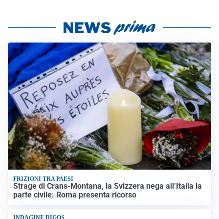
FRIZIONI TRA PAESI
Strage di Crans-Montana, la Svizzera nega all’Italia la
parte civile: Roma presenta ricorso
INDAGINE DIGOS