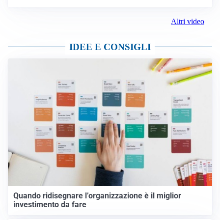
Altri video
IDEE E CONSIGLI
Quando ridisegnare l’organizzazione è il miglior
investimento da fare