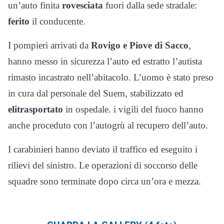
un’auto finita
rovesciata
fuori dalla sede stradale:
ferito
il conducente.
I pompieri arrivati da
Rovigo e Piove di Sacco
,
hanno messo in sicurezza l’auto ed estratto l’autista
rimasto incastrato nell’abitacolo. L’uomo è stato preso
in cura dal personale del Suem, stabilizzato ed
elitrasportato
in ospedale. i vigili del fuoco hanno
anche proceduto con l’autogrù al recupero dell’auto.
I carabinieri hanno deviato il traffico ed eseguito i
rilievi del sinistro. Le operazioni di soccorso delle
squadre sono terminate dopo circa un’ora e mezza.