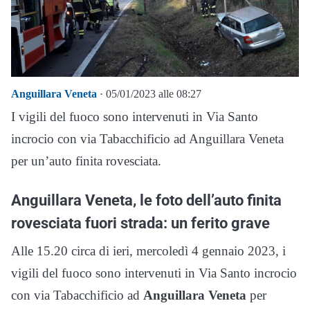
Anguillara Veneta
· 05/01/2023 alle 08:27
I vigili del fuoco sono intervenuti in Via Santo
incrocio con via Tabacchificio ad Anguillara Veneta
per un’auto finita rovesciata.
Anguillara Veneta, le foto dell’auto finita
rovesciata fuori strada: un ferito grave
Alle 15.20 circa di ieri, mercoledì 4 gennaio 2023, i
vigili del fuoco sono intervenuti in Via Santo incrocio
con via Tabacchificio ad
Anguillara Veneta
per