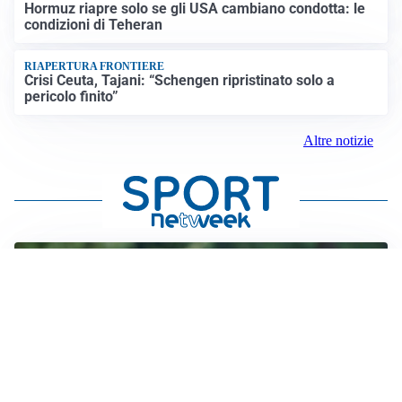
Hormuz riapre solo se gli USA cambiano condotta: le
condizioni di Teheran
RIAPERTURA FRONTIERE
Crisi Ceuta, Tajani: “Schengen ripristinato solo a
pericolo finito”
Altre notizie