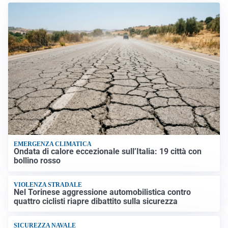
EMERGENZA CLIMATICA
Ondata di calore eccezionale sull’Italia: 19 città con
bollino rosso
VIOLENZA STRADALE
Nel Torinese aggressione automobilistica contro
quattro ciclisti riapre dibattito sulla sicurezza
SICUREZZA NAVALE