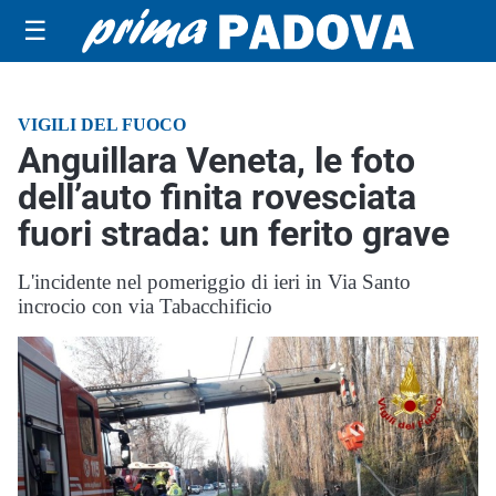
☰
VIGILI DEL FUOCO
Anguillara Veneta, le foto
dell’auto finita rovesciata
fuori strada: un ferito grave
L'incidente nel pomeriggio di ieri in Via Santo
incrocio con via Tabacchificio