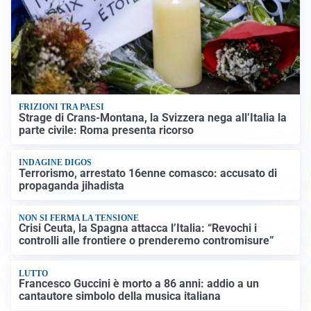
FRIZIONI TRA PAESI
Strage di Crans-Montana, la Svizzera nega all’Italia la
parte civile: Roma presenta ricorso
INDAGINE DIGOS
Terrorismo, arrestato 16enne comasco: accusato di
propaganda jihadista
NON SI FERMA LA TENSIONE
Crisi Ceuta, la Spagna attacca l’Italia: “Revochi i
controlli alle frontiere o prenderemo contromisure”
LUTTO
Francesco Guccini è morto a 86 anni: addio a un
cantautore simbolo della musica italiana