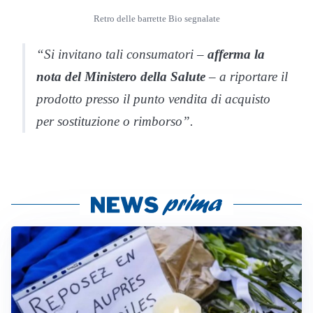
Retro delle barrette Bio segnalate
“Si invitano tali consumatori –
afferma la
nota del Ministero della Salute
– a riportare il
prodotto presso il punto vendita di acquisto
per sostituzione o rimborso”.