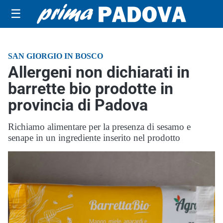
☰
SAN GIORGIO IN BOSCO
Allergeni non dichiarati in
barrette bio prodotte in
provincia di Padova
Richiamo alimentare per la presenza di sesamo e
senape in un ingrediente inserito nel prodotto