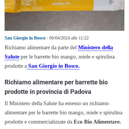
San Giorgio in Bosco
· 06/04/2024 alle 11:22
Richiamo alimentare da parte del
Ministero della
Salute
per le barrette bio mango, miele e spirulina
prodotte a
San Giorgio in Bosco.
Richiamo alimentare per barrette bio
prodotte in provincia di Padova
Il Ministero della Salute ha emesso un richiamo
alimentare per le barrette bio mango, miele e spirulina
prodotte e commercializzate da
Eco Bio Alimentare.