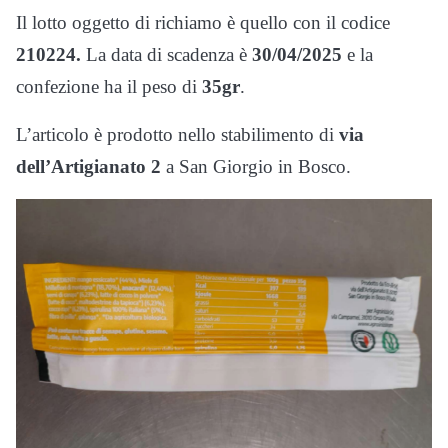
Il lotto oggetto di richiamo è quello con il codice
210224.
La data di scadenza è
30/04/2025
e la
confezione ha il peso di
35gr
.
L’articolo è prodotto nello stabilimento di
via
dell’Artigianato 2
a San Giorgio in Bosco.