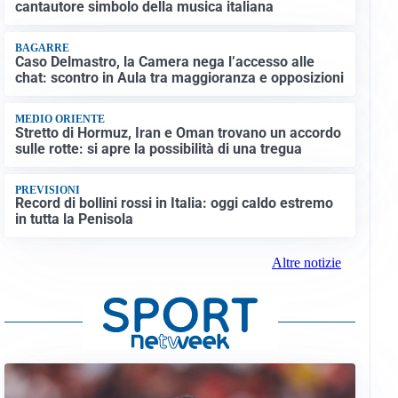
cantautore simbolo della musica italiana
BAGARRE
Caso Delmastro, la Camera nega l’accesso alle
chat: scontro in Aula tra maggioranza e opposizioni
MEDIO ORIENTE
Stretto di Hormuz, Iran e Oman trovano un accordo
sulle rotte: si apre la possibilità di una tregua
PREVISIONI
Record di bollini rossi in Italia: oggi caldo estremo
in tutta la Penisola
Altre notizie