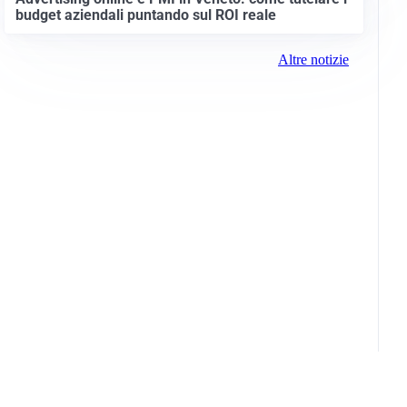
budget aziendali puntando sul ROI reale
Altre notizie