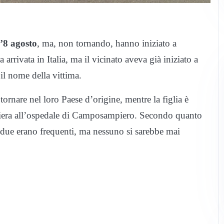
’8 agosto
, ma, non tornando, hanno iniziato a
a arrivata in Italia, ma il vicinato aveva già iniziato a
il nome della vittima.
 tornare nel loro Paese d’origine, mentre la figlia è
rmiera all’ospedale di Camposampiero. Secondo quanto
 i due erano frequenti, ma nessuno si sarebbe mai