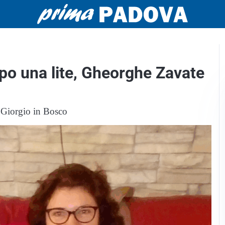
opo una lite, Gheorghe Zavate
 Giorgio in Bosco