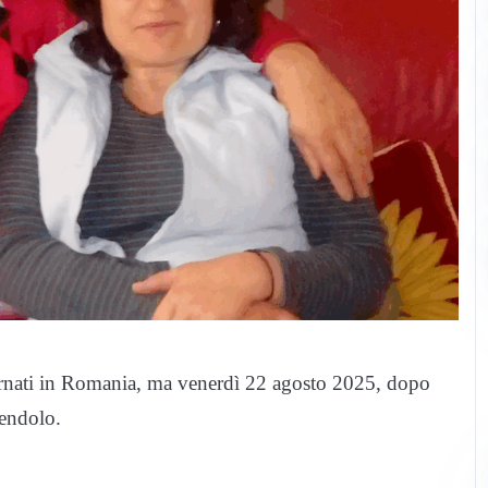
ornati in Romania, ma venerdì 22 agosto 2025, dopo
dendolo.