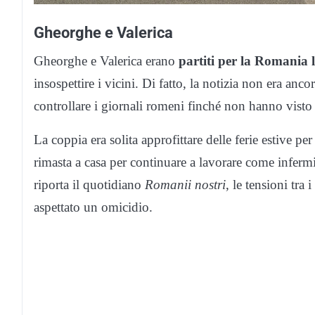
Gheorghe e Valerica
Gheorghe e Valerica erano
partiti per la Romania l
insospettire i vicini. Di fatto, la notizia non era ancor
controllare i giornali romeni finché non hanno visto 
La coppia era solita approfittare delle ferie estive per
rimasta a casa per continuare a lavorare come infe
riporta il quotidiano
Romanii nostri
, le tensioni tra
aspettato un omicidio.