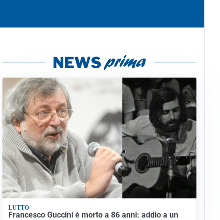
LUTTO
Francesco Guccini è morto a 86 anni: addio a un