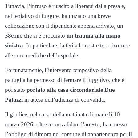
Tuttavia, l’intruso è riuscito a liberarsi dalla presa e,
nel tentativo di fuggire, ha iniziato una breve
collocazione con il dipendente appena arrivato, un
38enne che si è procurato
un trauma alla mano
sinistra
. In particolare, la ferita lo costretto a ricorrere
alle cure mediche dell’ospedale.
Fortunatamente, l’intervento tempestivo della
pattuglia ha permesso di fermare il fuggitivo, che è
poi stato
portato alla casa circondariale Due
Palazzi
in attesa dell’udienza di convalida.
Il giudice, nel corso della mattinata di martedì 10
marzo 2026, oltre a convalidare l’arresto, ha emesso
l’obbligo di dimora nel comune di appartenenza per il