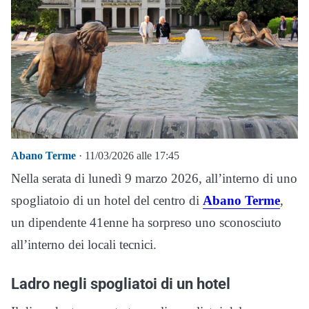
Abano Terme
· 11/03/2026 alle 17:45
Nella serata di lunedì 9 marzo 2026, all’interno di uno
spogliatoio di un hotel del centro di
Abano Terme
,
un dipendente 41enne ha sorpreso uno sconosciuto
all’interno dei locali tecnici.
Ladro negli spogliatoi di un hotel