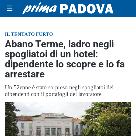
☰
IL TENTATO FURTO
Abano Terme, ladro negli
spogliatoi di un hotel:
dipendente lo scopre e lo fa
arrestare
Un 52enne è stato sorpreso negli spogliatoi dei
dipendenti con il portafogli del lavoratore