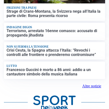
FRIZIONI TRA PAESI
Strage di Crans-Montana, la Svizzera nega all’Italia la
parte civile: Roma presenta ricorso
INDAGINE DIGOS
Terrorismo, arrestato 16enne comasco: accusato di
propaganda jihadista
NON SI FERMA LA TENSIONE
Crisi Ceuta, la Spagna attacca l’Italia: “Revochi i
controlli alle frontiere o prenderemo contromisure”
LUTTO
Francesco Guccini è morto a 86 anni: addio a un
cantautore simbolo della musica italiana
Altre notizie