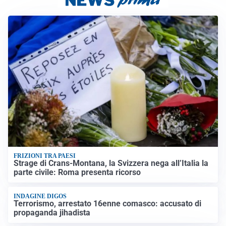
FRIZIONI TRA PAESI
Strage di Crans-Montana, la Svizzera nega all’Italia la
parte civile: Roma presenta ricorso
INDAGINE DIGOS
Terrorismo, arrestato 16enne comasco: accusato di
propaganda jihadista