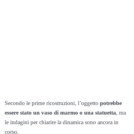
Secondo le prime ricostruzioni, l’oggetto
potrebbe
essere stato un vaso di marmo o una statuetta
, ma
le indagini per chiarire la dinamica sono ancora in
corso.