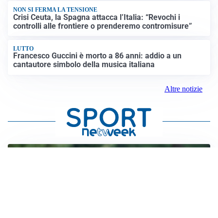
NON SI FERMA LA TENSIONE
Crisi Ceuta, la Spagna attacca l’Italia: “Revochi i
controlli alle frontiere o prenderemo contromisure”
LUTTO
Francesco Guccini è morto a 86 anni: addio a un
cantautore simbolo della musica italiana
Altre notizie