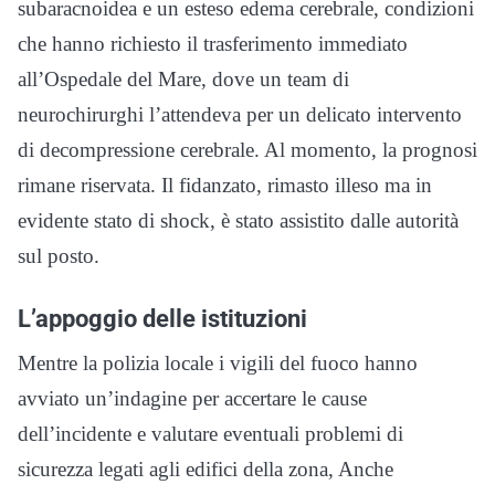
subaracnoidea e un esteso edema cerebrale, condizioni
che hanno richiesto il trasferimento immediato
all’Ospedale del Mare, dove un team di
neurochirurghi l’attendeva per un delicato intervento
di decompressione cerebrale. Al momento, la prognosi
rimane riservata. Il fidanzato, rimasto illeso ma in
evidente stato di shock, è stato assistito dalle autorità
sul posto.
L’appoggio delle istituzioni
Mentre la polizia locale i vigili del fuoco hanno
avviato un’indagine per accertare le cause
dell’incidente e valutare eventuali problemi di
sicurezza legati agli edifici della zona, Anche