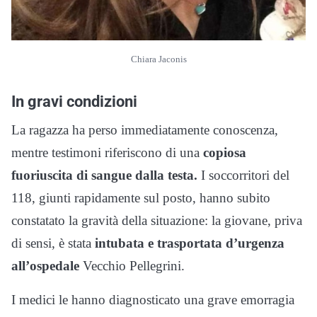
Chiara Jaconis
In gravi condizioni
La ragazza ha perso immediatamente conoscenza,
mentre testimoni riferiscono di una
copiosa
fuoriuscita di sangue dalla testa.
I soccorritori del
118, giunti rapidamente sul posto, hanno subito
constatato la gravità della situazione: la giovane, priva
di sensi, è stata
intubata e trasportata d’urgenza
all’ospedale
Vecchio Pellegrini.
I medici le hanno diagnosticato una grave emorragia