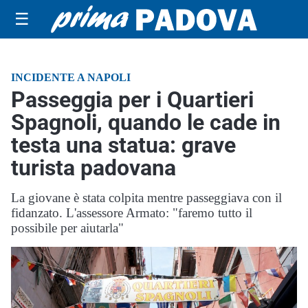
☰
INCIDENTE A NAPOLI
Passeggia per i Quartieri
Spagnoli, quando le cade in
testa una statua: grave
turista padovana
La giovane è stata colpita mentre passeggiava con il
fidanzato. L'assessore Armato: "faremo tutto il
possibile per aiutarla"