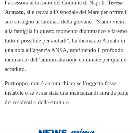
l’assessora al turismo del Comune di Napoli,
Teresa
Armato
, si è recata all’Ospedale del Mare per offrire il
suo sostegno ai familiari della giovane. “Siamo vicini
alla famiglia in questo momento drammatico e faremo
tutto il possibile per aiutarli”, ha dichiarato Armato in
una nota all’agenzia ANSA, esprimendo il profondo
rammarico dell’amministrazione comunale per quanto
accaduto.
Purtroppo, non è ancora chiaro se l’oggetto fosse
instabile o se vi sia stata una mancanza di cura da parte
dei residenti o delle strutture.