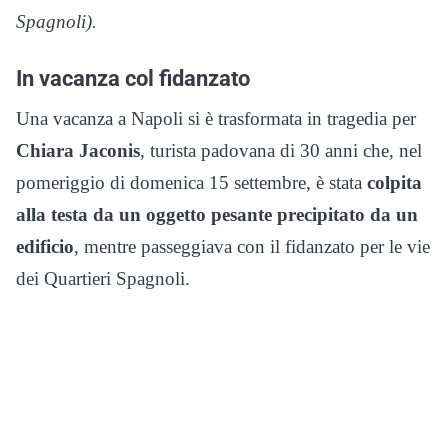
Spagnoli).
In vacanza col fidanzato
Una vacanza a Napoli si è trasformata in tragedia per
Chiara Jaconis
, turista padovana di 30 anni che, nel
pomeriggio di domenica 15 settembre, è stata
colpita
alla testa da un oggetto pesante precipitato da un
edificio
, mentre passeggiava con il fidanzato per le vie
dei Quartieri Spagnoli.