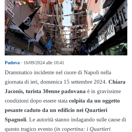
Padova
· 16/09/2024 alle 10:41
Drammatico incidente nel cuore di Napoli nella
giornata di ieri, domenica 15 settembre 2024.
Chiara
Jaconis, turista 30enne padovana
è in gravissime
condizioni dopo essere stata
colpita da un oggetto
pesante caduto da un edificio nei Quartieri
Spagnoli
. Le autorità stanno indagando sulle cause di
questo tragico evento (
in copertina: i Quartieri