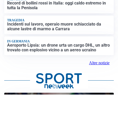
Record di bollini rossi in Italia: oggi caldo estremo in
tutta la Penisola
TRAGEDIA
Incidenti sul lavoro, operaio muore schiacciato da
alcune lastre di marmo a Carrara
IN GERMANIA
Aeroporto Lipsia: un drone urta un cargo DHL, un altro
trovato con esplosivo vicino a un aereo ucraino
Altre notizie