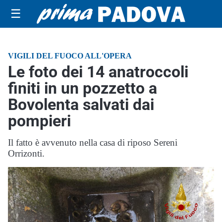
☰
VIGILI DEL FUOCO ALL'OPERA
Le foto dei 14 anatroccoli
finiti in un pozzetto a
Bovolenta salvati dai
pompieri
Il fatto è avvenuto nella casa di riposo Sereni
Orrizonti.