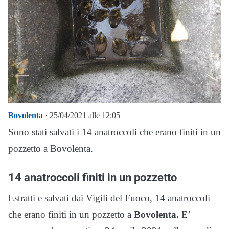
Bovolenta
· 25/04/2021 alle 12:05
Sono stati salvati i 14 anatroccoli che erano finiti in un
pozzetto a Bovolenta.
14 anatroccoli finiti in un pozzetto
Estratti e salvati dai Vigili del Fuoco, 14 anatroccoli
che erano finiti in un pozzetto a
Bovolenta.
E’