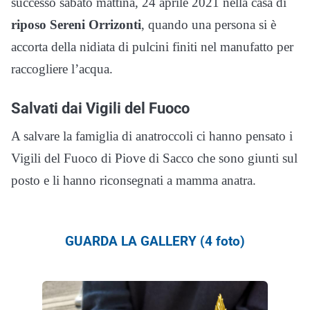
successo sabato mattina, 24 aprile 2021 nella casa di
riposo Sereni Orrizonti
, quando una persona si è
accorta della nidiata di pulcini finiti nel manufatto per
raccogliere l’acqua.
Salvati dai Vigili del Fuoco
A salvare la famiglia di anatroccoli ci hanno pensato i
Vigili del Fuoco di Piove di Sacco che sono giunti sul
posto e li hanno riconsegnati a mamma anatra.
GUARDA LA GALLERY (4 foto)