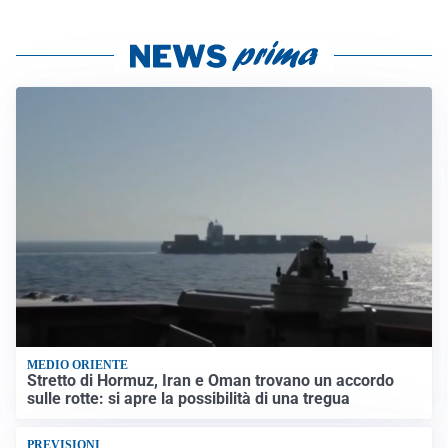
MEDIO ORIENTE
Stretto di Hormuz, Iran e Oman trovano un accordo
sulle rotte: si apre la possibilità di una tregua
PREVISIONI