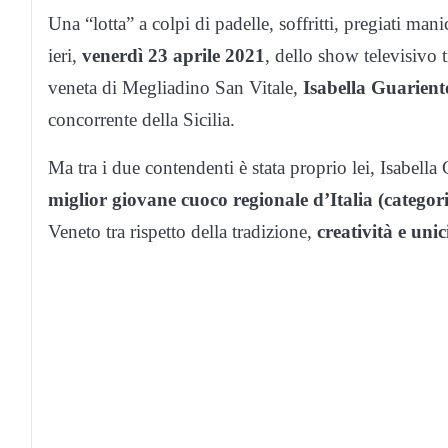
Una “lotta” a colpi di padelle, soffritti, pregiati mani
ieri,
venerdì 23 aprile 2021
, dello show televisivo
veneta di Megliadino San Vitale,
Isabella Guarient
concorrente della Sicilia.
Ma tra i due contendenti è stata proprio lei, Isabella 
miglior giovane cuoco regionale d’Italia (categor
Veneto tra rispetto della tradizione,
creatività e unic