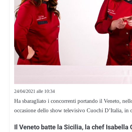
24/04/2021 alle 10:34
Ha sbaragliato i concorrenti portando il Veneto, nell
occasione dello show televisivo Cuochi D’Italia, in
Il Veneto batte la Sicilia, la chef Isabella