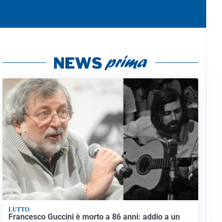
LUTTO
Francesco Guccini è morto a 86 anni: addio a un