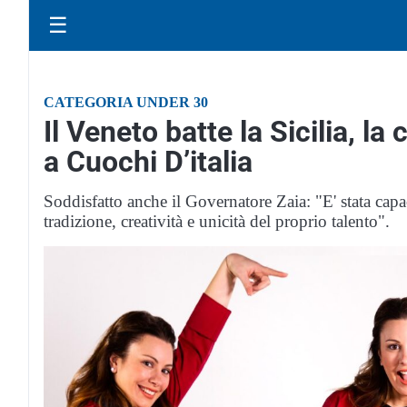
☰
CATEGORIA UNDER 30
Il Veneto batte la Sicilia, la
a Cuochi D’italia
Soddisfatto anche il Governatore Zaia: "E' stata capace
tradizione, creatività e unicità del proprio talento".