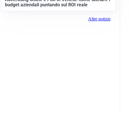
budget aziendali puntando sul ROI reale
Altre notizie