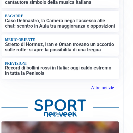
cantautore simbolo della musica italiana
BAGARRE
Caso Delmastro, la Camera nega l’accesso alle
chat: scontro in Aula tra maggioranza e opposizioni
MEDIO ORIENTE
Stretto di Hormuz, Iran e Oman trovano un accordo
sulle rotte: si apre la possibilità di una tregua
PREVISIONI
Record di bollini rossi in Italia: oggi caldo estremo
in tutta la Penisola
Altre notizie