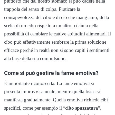
piuttosto che dal nostro stomaco si può cadere nella
trappola del senso di colpa. Praticare la
consapevolezza del cibo e di ciò che mangiamo, della
scelta di un cibo rispetto a un altro, ci aiuta nella
possibilità di cambiare le cattive abitudini alimentari. Il
cibo può effettivamente sembrare la prima soluzione
efficace perché in realtà non si sono capiti i sentimenti
alla base della sua compulsione.
Come si può gestire la fame emotiva?
È importante riconoscerla. La fame emotiva si
presenta improvvisamente, mentre quella fisica si
manifesta gradualmente. Quella emotiva richiede cibi
specifici, come per esempio il “
cibo spazzatura
”,