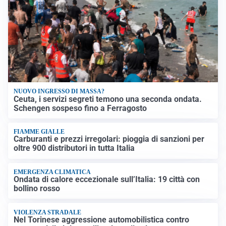
NUOVO INGRESSO DI MASSA?
Ceuta, i servizi segreti temono una seconda ondata.
Schengen sospeso fino a Ferragosto
FIAMME GIALLE
Carburanti e prezzi irregolari: pioggia di sanzioni per
oltre 900 distributori in tutta Italia
EMERGENZA CLIMATICA
Ondata di calore eccezionale sull’Italia: 19 città con
bollino rosso
VIOLENZA STRADALE
Nel Torinese aggressione automobilistica contro