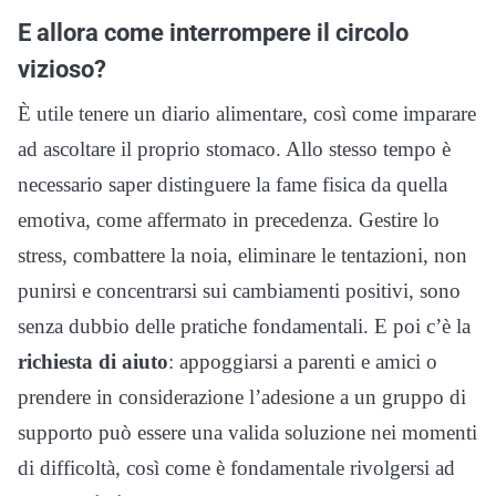
E allora come interrompere il circolo
vizioso?
È utile tenere un diario alimentare, così come imparare
ad ascoltare il proprio stomaco. Allo stesso tempo è
necessario saper distinguere la fame fisica da quella
emotiva, come affermato in precedenza. Gestire lo
stress, combattere la noia, eliminare le tentazioni, non
punirsi e concentrarsi sui cambiamenti positivi, sono
senza dubbio delle pratiche fondamentali. E poi c’è la
richiesta di aiuto
: appoggiarsi a parenti e amici o
prendere in considerazione l’adesione a un gruppo di
supporto può essere una valida soluzione nei momenti
di difficoltà, così come è fondamentale rivolgersi ad