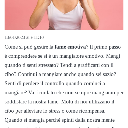
13/01/2023 alle 11:10
Come si può gestire la
fame emotiva
? Il primo passo
è comprendere se si è un mangiatore emotivo. Mangi
quando ti senti stressato? Tendi a gratificarti con il
cibo? Continui a mangiare anche quando sei sazio?
Senti di perdere il controllo quando cominci a
mangiare? Va ricordato che non sempre mangiamo per
soddisfare la nostra fame. Molti di noi utilizzano il
cibo per alleviare lo stress o come ricompensa.
Quando si mangia perché spinti dalla nostra mente