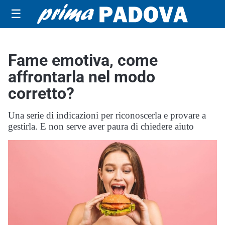
☰
Fame emotiva, come
affrontarla nel modo
corretto?
Una serie di indicazioni per riconoscerla e provare a
gestirla. E non serve aver paura di chiedere aiuto