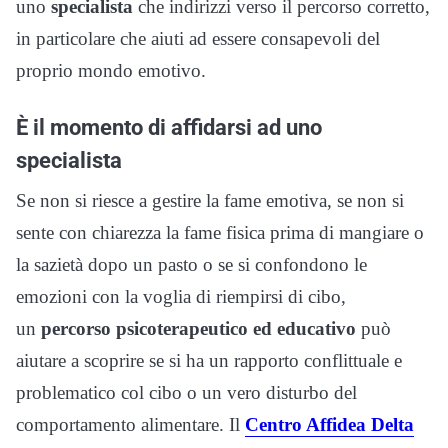
uno
specialista
che indirizzi verso il percorso corretto,
in particolare che aiuti ad essere consapevoli del
proprio mondo emotivo.
È il momento di affidarsi ad uno
specialista
Se non si riesce a gestire la fame emotiva, se non si
sente con chiarezza la fame fisica prima di mangiare o
la sazietà dopo un pasto o se si confondono le
emozioni con la voglia di riempirsi di cibo,
un
percorso psicoterapeutico ed educativo
può
aiutare a scoprire se si ha un rapporto conflittuale e
problematico col cibo o un vero disturbo del
comportamento alimentare. Il
Centro Affidea Delta