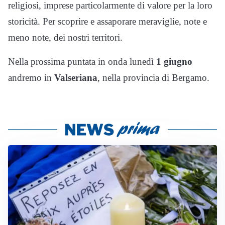
religiosi, imprese particolarmente di valore per la loro
storicità. Per scoprire e assaporare meraviglie, note e
meno note, dei nostri territori.
Nella prossima puntata in onda lunedì
1 giugno
andremo in
Valseriana
, nella provincia di Bergamo.