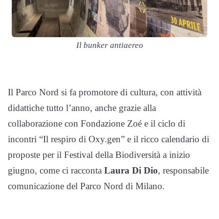
Il bunker antiaereo
Il Parco Nord si fa promotore di cultura, con attività
didattiche tutto l’anno, anche grazie alla
collaborazione con Fondazione Zoé e il ciclo di
incontri “Il respiro di Oxy.gen” e il ricco calendario di
proposte per il Festival della Biodiversità a inizio
giugno, come ci racconta
Laura Di Dio
, responsabile
comunicazione del Parco Nord di Milano.