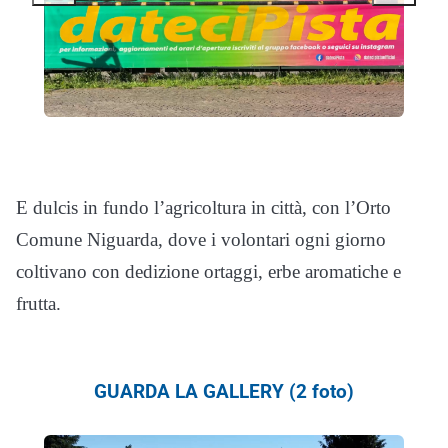
E dulcis in fundo l’agricoltura in città, con l’Orto
Comune Niguarda, dove i volontari ogni giorno
coltivano con dedizione ortaggi, erbe aromatiche e
frutta.
GUARDA LA GALLERY (2 foto)