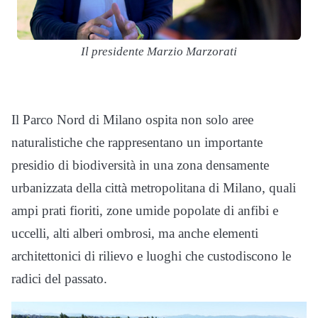
Il presidente Marzio Marzorati
Il Parco Nord di Milano ospita non solo aree
naturalistiche che rappresentano un importante
presidio di biodiversità in una zona densamente
urbanizzata della città metropolitana di Milano, quali
ampi prati fioriti, zone umide popolate di anfibi e
uccelli, alti alberi ombrosi, ma anche elementi
architettonici di rilievo e luoghi che custodiscono le
radici del passato.