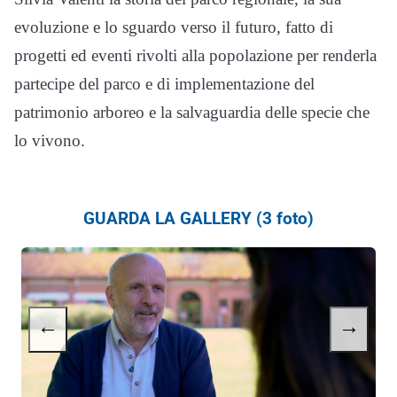
evoluzione e lo sguardo verso il futuro, fatto di
progetti ed eventi rivolti alla popolazione per renderla
partecipe del parco e di implementazione del
patrimonio arboreo e la salvaguardia delle specie che
lo vivono.
GUARDA LA GALLERY (3 foto)
←
→