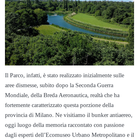
Il Parco, infatti, è stato realizzato inizialmente sulle
aree dismesse, subito dopo la Seconda Guerra
Mondiale, della Breda Aeronautica, realtà che ha
fortemente caratterizzato questa porzione della
provincia di Milano. Ne visitiamo il bunker antiaereo,
oggi luogo della memoria raccontato con passione
dagli esperti dell’Ecomuseo Urbano Metropolitano e il