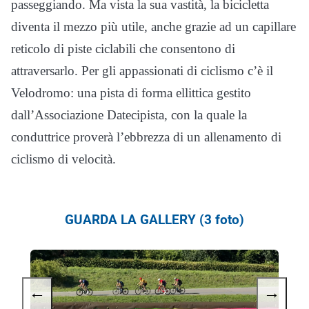
passeggiando. Ma vista la sua vastità, la bicicletta
diventa il mezzo più utile, anche grazie ad un capillare
reticolo di piste ciclabili che consentono di
attraversarlo. Per gli appassionati di ciclismo c’è il
Velodromo: una pista di forma ellittica gestito
dall’Associazione Datecipista, con la quale la
conduttrice proverà l’ebbrezza di un allenamento di
ciclismo di velocità.
GUARDA LA GALLERY (3 foto)
←
→