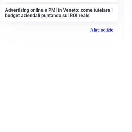
Advertising online e PMI in Veneto: come tutelare i
budget aziendali puntando sul ROI reale
Altre notizie