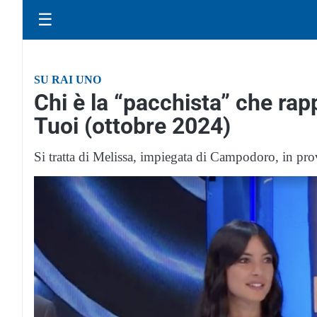
☰
SU RAI UNO
Chi è la “pacchista” che rap
Tuoi (ottobre 2024)
Si tratta di Melissa, impiegata di Campodoro, in pr