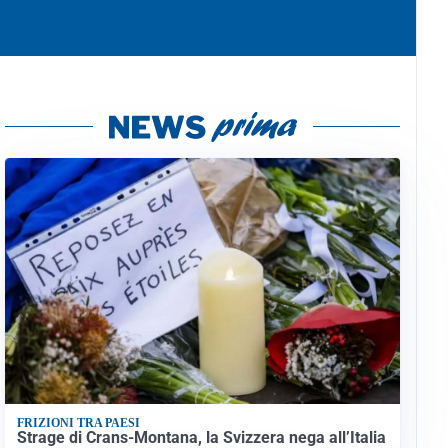
FRIZIONI TRA PAESI
Strage di Crans-Montana, la Svizzera nega all’Italia